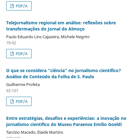
PDF/A
Telejornalismo regional em análise: reflexões sobre
transformações do Jornal do Almoço
Paulo Eduardo Lins Cajazeira, Michele Negrini
79-92
PDF/A
O que se considera “ciência” no jornalismo científico?
Análise de Conteúdo da Folha de S. Paulo
Guilherme Profeta
93-107
PDF/A
Entre estratégias, desafios e experiências: a inovação no
jornalismo científico do Museu Paraense Emílio Goeldi
Tarcízio Macedo, Elaide Martins