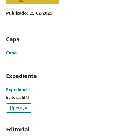
Publicado:
25-02-2026
Capa
Capa
Expediente
Expediente
Editoras EJM
PDF/A
Editorial