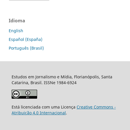
Idioma
English
Español (España)
Português (Brasil)
Estudos em Jornalismo e Mídia, Florianópolis, Santa
Catarina, Brasil. ISSNe 1984-6924
Está licenciada com uma Licença
Creative Commons -
Atribuição 4.0 Internacional
.