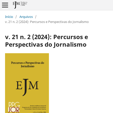
Início
/
Arquivos
/
v. 21 n. 2 (2024): Percursos e Perspectivas do Jornalismo
v. 21 n. 2 (2024): Percursos e
Perspectivas do Jornalismo