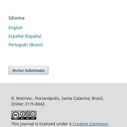
Idioma
English
Español (España)
Português (Brasil)
Enviar Submissão
R. Motriviv., Florianópolis, Santa Catarina, Brazil,
ISSNe: 2175-8042.
This journal is licensed under a
Creative Commons