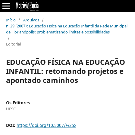
Início
/
Arquivos
/
n. 29 (2007): Educação Física na Educação Infantil da Rede Municipal
de Florianópolis: problematizando limites e possibilidades
/
Editorial
EDUCAÇÃO FÍSICA NA EDUCAÇÃO
INFANTIL: retomando projetos e
apontado caminhos
Os Editores
UFSC
DOI:
https://doi.org/10.5007/%25x