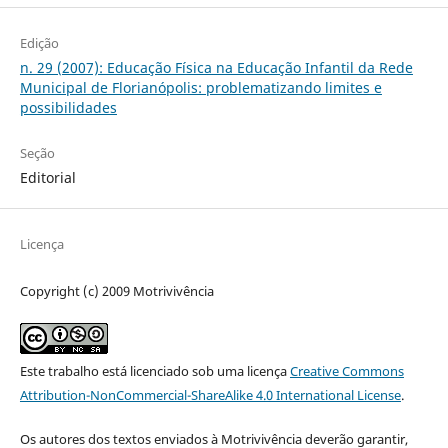
Edição
n. 29 (2007): Educação Física na Educação Infantil da Rede
Municipal de Florianópolis: problematizando limites e
possibilidades
Seção
Editorial
Licença
Copyright (c) 2009 Motrivivência
Este trabalho está licenciado sob uma licença
Creative Commons
Attribution-NonCommercial-ShareAlike 4.0 International License
.
Os autores dos textos enviados à Motrivivência deverão garantir,