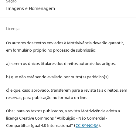
Seção
Imagens e Homenagem
Licença
Os autores dos textos enviados à Motrivivência deverão garantir,
em formulário próprio no processo de submissão:
a) serem os únicos titulares dos direitos autorais dos artigos,
b) que não está sendo avaliado por outro(s) periódico(s),
c) e que, caso aprovado, transferem para a revista tais direitos, sem
reservas, para publicação no formato on line.
Obs.: para os textos publicados, a revista Motrivivência adota a
licença Creative Commons “Atribuição - Não Comercial -
Compartilhar Igual 4.0 Internacional” (
CC BY-NC-SA
).