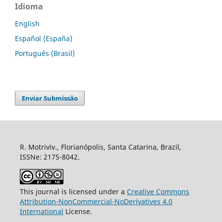
Idioma
English
Español (España)
Português (Brasil)
Enviar Submissão
R. Motriviv., Florianópolis, Santa Catarina, Brazil,
ISSNe: 2175-8042.
This journal is licensed under a
Creative Commons
Attribution-NonCommercial-NoDerivatives 4.0
International
License.