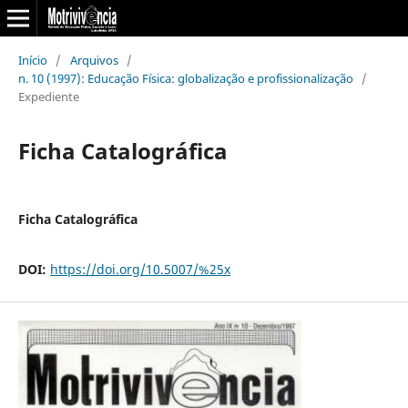
Início
/
Arquivos
/
n. 10 (1997): Educação Física: globalização e profissionalização
/
Expediente
Ficha Catalográfica
Ficha Catalográfica
DOI:
https://doi.org/10.5007/%25x