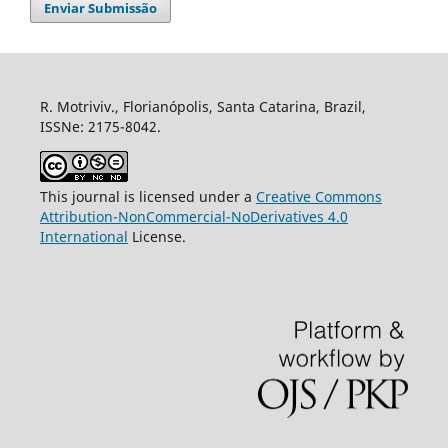
Enviar Submissão
R. Motriviv., Florianópolis, Santa Catarina, Brazil,
ISSNe: 2175-8042.
This journal is licensed under a
Creative Commons
Attribution-NonCommercial-NoDerivatives 4.0
International
License.