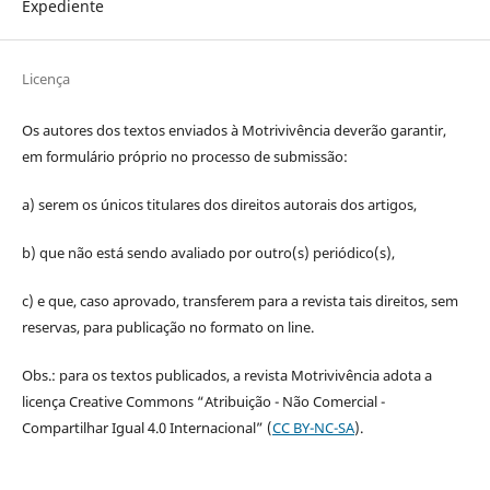
Expediente
Licença
Os autores dos textos enviados à Motrivivência deverão garantir,
em formulário próprio no processo de submissão:
a) serem os únicos titulares dos direitos autorais dos artigos,
b) que não está sendo avaliado por outro(s) periódico(s),
c) e que, caso aprovado, transferem para a revista tais direitos, sem
reservas, para publicação no formato on line.
Obs.: para os textos publicados, a revista Motrivivência adota a
licença Creative Commons “Atribuição - Não Comercial -
Compartilhar Igual 4.0 Internacional” (
CC BY-NC-SA
).