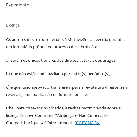
Expediente
Licença
Os autores dos textos enviados à Motrivivência deverão garantir,
em formulário próprio no processo de submissão:
a) serem os únicos titulares dos direitos autorais dos artigos,
b) que não está sendo avaliado por outro(s) periódico(s),
c) e que, caso aprovado, transferem para a revista tais direitos, sem
reservas, para publicação no formato on line.
Obs.: para os textos publicados, a revista Motrivivência adota a
licença Creative Commons “Atribuição - Não Comercial -
Compartilhar Igual 4.0 Internacional” (
CC BY-NC-SA
).