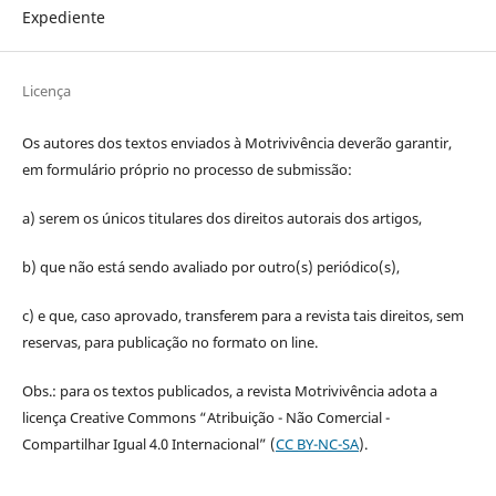
Expediente
Licença
Os autores dos textos enviados à Motrivivência deverão garantir,
em formulário próprio no processo de submissão:
a) serem os únicos titulares dos direitos autorais dos artigos,
b) que não está sendo avaliado por outro(s) periódico(s),
c) e que, caso aprovado, transferem para a revista tais direitos, sem
reservas, para publicação no formato on line.
Obs.: para os textos publicados, a revista Motrivivência adota a
licença Creative Commons “Atribuição - Não Comercial -
Compartilhar Igual 4.0 Internacional” (
CC BY-NC-SA
).