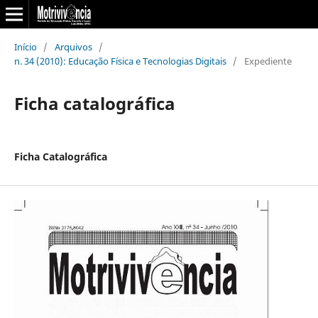
Início
/
Arquivos
/
n. 34 (2010): Educação Física e Tecnologias Digitais
/
Expediente
Ficha catalográfica
Ficha Catalográfica