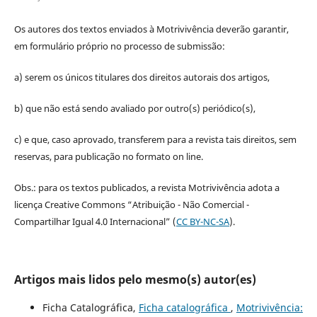
Os autores dos textos enviados à Motrivivência deverão garantir,
em formulário próprio no processo de submissão:
a) serem os únicos titulares dos direitos autorais dos artigos,
b) que não está sendo avaliado por outro(s) periódico(s),
c) e que, caso aprovado, transferem para a revista tais direitos, sem
reservas, para publicação no formato on line.
Obs.: para os textos publicados, a revista Motrivivência adota a
licença Creative Commons “Atribuição - Não Comercial -
Compartilhar Igual 4.0 Internacional” (
CC BY-NC-SA
).
Artigos mais lidos pelo mesmo(s) autor(es)
Ficha Catalográfica,
Ficha catalográfica
,
Motrivivência: