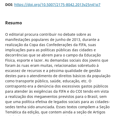
DOI:
https://doi.org/10.5007/2175-8042.2013v25n41p7
Resumo
O editorial procura contribuir no debate sobre as
manifestações populares de junho de 2013, durante a
realização da Copa das Confederações da FIFA, suas
implicações para as políticas públicas das cidades e
decorrências que se abrem para o campo da Educação
Física, esporte e lazer. As demandas sociais dos jovens que
foram às ruas eram muitas, relacionadas sobretudo à
escassez de recursos e a péssima qualidade de gestão
destes para o atendimento de direitos básicos da população
como transporte público, saúde, educação, etc. O
contraponto era a denúncia dos excessivos gastos públicos
para atender às exigências da FIFA e do COI tendo em vista
a realização dos megaeventos previstos para o Brasil, sem
que uma política efetiva de legados sociais para as cidades-
sedes tenha sido anunciada. Esses textos compõem a Seção
Temática da edição, que contem ainda a seção de Artigos