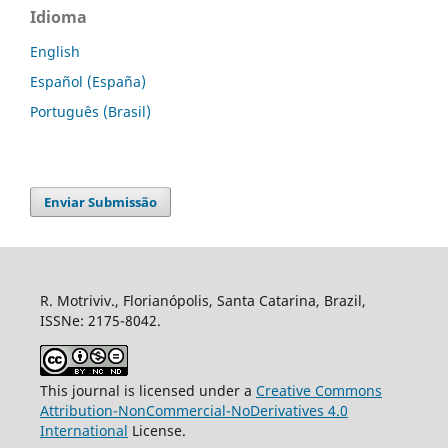
Idioma
English
Español (España)
Português (Brasil)
Enviar Submissão
R. Motriviv., Florianópolis, Santa Catarina, Brazil,
ISSNe: 2175-8042.
This journal is licensed under a
Creative Commons
Attribution-NonCommercial-NoDerivatives 4.0
International
License.