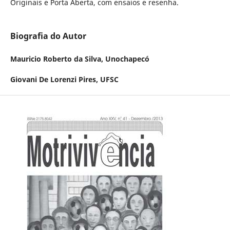
Originais e Porta Aberta, com ensaios e resenha.
Biografia do Autor
Mauricio Roberto da Silva,
Unochapecó
Giovani De Lorenzi Pires,
UFSC