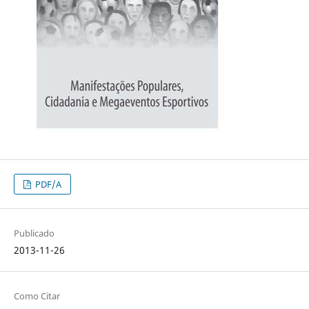
PDF/A
Publicado
2013-11-26
Como Citar