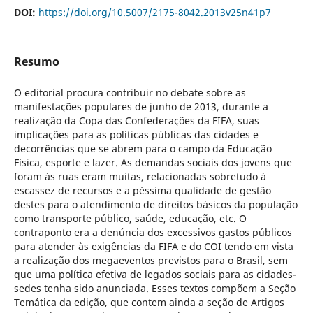
DOI:
https://doi.org/10.5007/2175-8042.2013v25n41p7
Resumo
O editorial procura contribuir no debate sobre as
manifestações populares de junho de 2013, durante a
realização da Copa das Confederações da FIFA, suas
implicações para as políticas públicas das cidades e
decorrências que se abrem para o campo da Educação
Física, esporte e lazer. As demandas sociais dos jovens que
foram às ruas eram muitas, relacionadas sobretudo à
escassez de recursos e a péssima qualidade de gestão
destes para o atendimento de direitos básicos da população
como transporte público, saúde, educação, etc. O
contraponto era a denúncia dos excessivos gastos públicos
para atender às exigências da FIFA e do COI tendo em vista
a realização dos megaeventos previstos para o Brasil, sem
que uma política efetiva de legados sociais para as cidades-
sedes tenha sido anunciada. Esses textos compõem a Seção
Temática da edição, que contem ainda a seção de Artigos