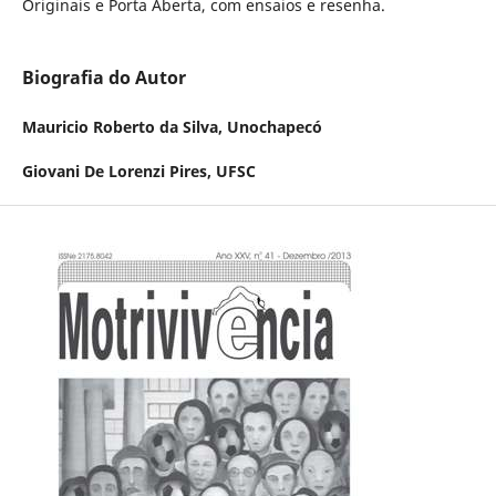
Originais e Porta Aberta, com ensaios e resenha.
Biografia do Autor
Mauricio Roberto da Silva,
Unochapecó
Giovani De Lorenzi Pires,
UFSC