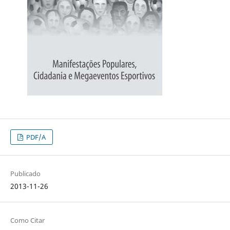
PDF/A
Publicado
2013-11-26
Como Citar