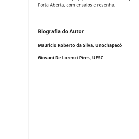
Porta Aberta, com ensaios e resenha.
Biografia do Autor
Mauricio Roberto da Silva,
Unochapecó
Giovani De Lorenzi Pires,
UFSC