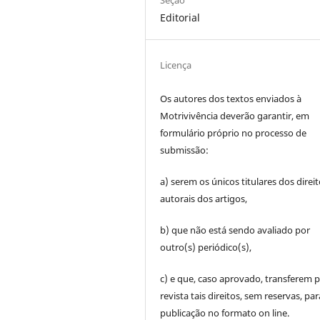
Editorial
Licença
Os autores dos textos enviados à
Motrivivência deverão garantir, em
formulário próprio no processo de
submissão:
a) serem os únicos titulares dos direi
autorais dos artigos,
b) que não está sendo avaliado por
outro(s) periódico(s),
c) e que, caso aprovado, transferem p
revista tais direitos, sem reservas, par
publicação no formato on line.