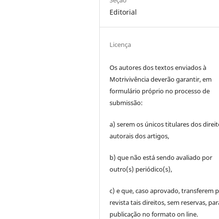
Editorial
Licença
Os autores dos textos enviados à
Motrivivência deverão garantir, em
formulário próprio no processo de
submissão:
a) serem os únicos titulares dos direi
autorais dos artigos,
b) que não está sendo avaliado por
outro(s) periódico(s),
c) e que, caso aprovado, transferem p
revista tais direitos, sem reservas, par
publicação no formato on line.