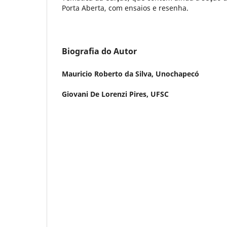
Porta Aberta, com ensaios e resenha.
Biografia do Autor
Mauricio Roberto da Silva,
Unochapecó
Giovani De Lorenzi Pires,
UFSC