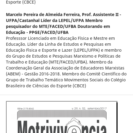
Esporte (CBCE)
Marcelo Pereira de Almeida Ferreira,
Prof. Assistente II -
UFPA/Castanhal Líder da LEPEL/UFPA Membro
pesquisador do MTE/FACED/UFBA Doutorando em
Educação - PPGE/FACED/UFBA
Professsor Licenciado em Educação Física e Mestre em
Educação. Líder da Linha de Estudos e Pesquisas em
Educação Fìsica e Esporte e Lazer (LEPEL/UFPA) e membro
do Grupo de Estudos e Pesquisas Marxismo e Políticas de
Trabalho e Educação (MTE/FACED/UFBA). Membro da
Coordenação Geral da Associação de Educadores Marxistas
(ABEM) - Gestão 2016-2018. Membro do Comitê Científico do
Grupo de Trabalho Temático Movimentos Sociais do Colégio
Brasileiro de Ciências do Esporte (CBCE)