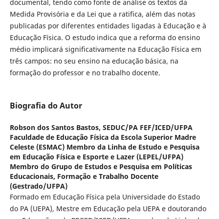
documental, tendo como fonte de análise os textos da
Medida Provisória e da Lei que a ratifica, além das notas
publicadas por diferentes entidades ligadas à Educação e à
Educação Física. O estudo indica que a reforma do ensino
médio implicará significativamente na Educação Física em
três campos: no seu ensino na educação básica, na
formação do professor e no trabalho docente.
Biografia do Autor
Robson dos Santos Bastos,
SEDUC/PA FEF/ICED/UFPA
Faculdade de Educação Física da Escola Superior Madre
Celeste (ESMAC) Membro da Linha de Estudo e Pesquisa
em Educação Física e Esporte e Lazer (LEPEL/UFPA)
Membro do Grupo de Estudos e Pesquisa em Políticas
Educacionais, Formação e Trabalho Docente
(Gestrado/UFPA)
Formado em Educação Física pela Universidade do Estado
do PA (UEPA), Mestre em Educação pela UEPA e doutorando