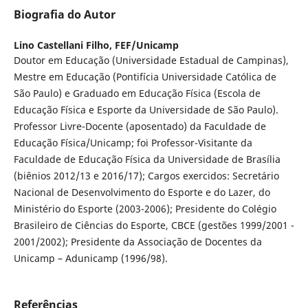
Biografia do Autor
Lino Castellani Filho,
FEF/Unicamp
Doutor em Educação (Universidade Estadual de Campinas),
Mestre em Educação (Pontifícia Universidade Católica de
São Paulo) e Graduado em Educação Física (Escola de
Educação Física e Esporte da Universidade de São Paulo).
Professor Livre-Docente (aposentado) da Faculdade de
Educação Física/Unicamp; foi Professor-Visitante da
Faculdade de Educação Física da Universidade de Brasília
(biênios 2012/13 e 2016/17); Cargos exercidos: Secretário
Nacional de Desenvolvimento do Esporte e do Lazer, do
Ministério do Esporte (2003-2006); Presidente do Colégio
Brasileiro de Ciências do Esporte, CBCE (gestões 1999/2001 -
2001/2002); Presidente da Associação de Docentes da
Unicamp – Adunicamp (1996/98).
Referências