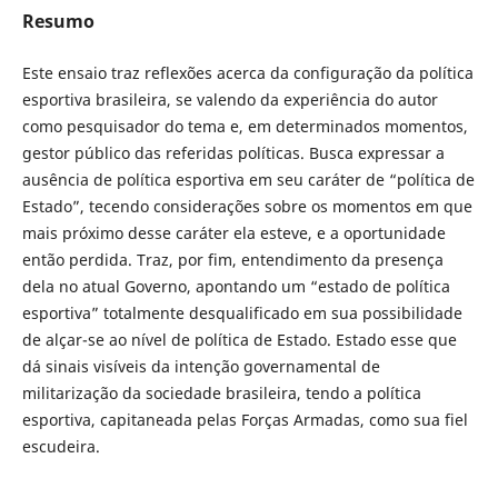
Resumo
Este ensaio traz reflexões acerca da configuração da política
esportiva brasileira, se valendo da experiência do autor
como pesquisador do tema e, em determinados momentos,
gestor público das referidas políticas. Busca expressar a
ausência de política esportiva em seu caráter de “política de
Estado”, tecendo considerações sobre os momentos em que
mais próximo desse caráter ela esteve, e a oportunidade
então perdida. Traz, por fim, entendimento da presença
dela no atual Governo, apontando um “estado de política
esportiva” totalmente desqualificado em sua possibilidade
de alçar-se ao nível de política de Estado. Estado esse que
dá sinais visíveis da intenção governamental de
militarização da sociedade brasileira, tendo a política
esportiva, capitaneada pelas Forças Armadas, como sua fiel
escudeira.