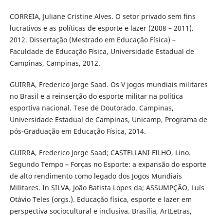
CORREIA, Juliane Cristine Alves. O setor privado sem fins
lucrativos e as políticas de esporte e lazer (2008 – 2011).
2012. Dissertação (Mestrado em Educação Física) –
Faculdade de Educação Física, Universidade Estadual de
Campinas, Campinas, 2012.
GUIRRA, Frederico Jorge Saad. Os V jogos mundiais militares
no Brasil e a reinserção do esporte militar na política
esportiva nacional. Tese de Doutorado. Campinas,
Universidade Estadual de Campinas, Unicamp, Programa de
pós-Graduação em Educação Física, 2014.
GUIRRA, Frederico Jorge Saad; CASTELLANI FILHO, Lino.
Segundo Tempo – Forças no Esporte: a expansão do esporte
de alto rendimento como legado dos Jogos Mundiais
Militares. In SILVA, João Batista Lopes da; ASSUMPÇÃO, Luís
Otávio Teles (orgs.). Educação física, esporte e lazer em
perspectiva sociocultural e inclusiva. Brasília, ArtLetras,