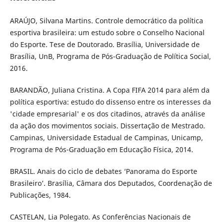
ARAÚJO, Silvana Martins. Controle democrático da política
esportiva brasileira: um estudo sobre o Conselho Nacional
do Esporte. Tese de Doutorado. Brasília, Universidade de
Brasília, UnB, Programa de Pós-Graduação de Política Social,
2016.
BARANDÃO, Juliana Cristina. A Copa FIFA 2014 para além da
política esportiva: estudo do dissenso entre os interesses da
'cidade empresarial' e os dos citadinos, através da análise
da ação dos movimentos sociais. Dissertação de Mestrado.
Campinas, Universidade Estadual de Campinas, Unicamp,
Programa de Pós-Graduação em Educação Física, 2014.
BRASIL. Anais do ciclo de debates ‘Panorama do Esporte
Brasileiro’. Brasília, Câmara dos Deputados, Coordenação de
Publicações, 1984.
CASTELAN, Lia Polegato. As Conferências Nacionais de