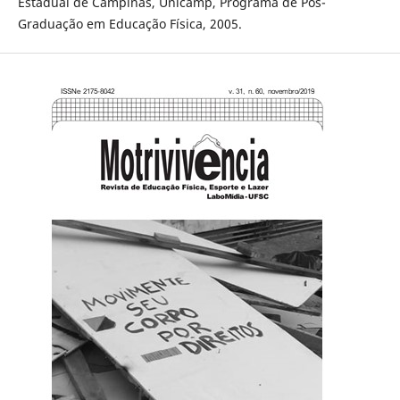
Estadual de Campinas, Unicamp, Programa de Pós-
Graduação em Educação Física, 2005.