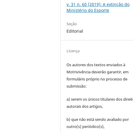
v. 31 n. 60 (2019): A extinção do
Ministério do Esporte
Seção
Editorial
Licença
Os autores dos textos enviados à
Motrivivência deverão garantir, em
formulário próprio no processo de
submissão:
a) serem os únicos titulares dos direi
autorais dos artigos,
b) que não está sendo avaliado por
outro(s) periódico(s),