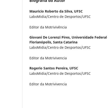
Biografia do Autor
Mauricio Roberto da Silva,
UFSC
LaboMidia/Centro de Desportos/UFSC
Editor da Motrivivência
Giovani De Lorenzi Pires,
Universidade Federal 
Florianópolis, Santa Catarina
LaboMidia/Centro de Desportos/UFSC
Editor da Motrivivencia
Rogerio Santos Pereira,
UFSC
LaboMidia/Centro de Desportos/UFSC
Editor da Motrivivencia