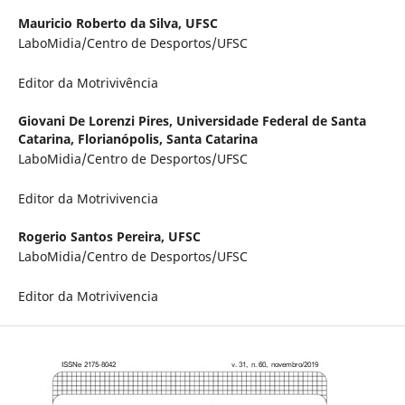
Mauricio Roberto da Silva,
UFSC
LaboMidia/Centro de Desportos/UFSC
Editor da Motrivivência
Giovani De Lorenzi Pires,
Universidade Federal de Santa
Catarina, Florianópolis, Santa Catarina
LaboMidia/Centro de Desportos/UFSC
Editor da Motrivivencia
Rogerio Santos Pereira,
UFSC
LaboMidia/Centro de Desportos/UFSC
Editor da Motrivivencia