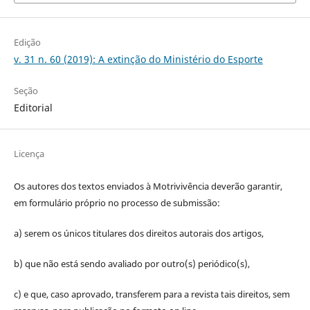
Edição
v. 31 n. 60 (2019): A extinção do Ministério do Esporte
Seção
Editorial
Licença
Os autores dos textos enviados à Motrivivência deverão garantir,
em formulário próprio no processo de submissão:
a) serem os únicos titulares dos direitos autorais dos artigos,
b) que não está sendo avaliado por outro(s) periódico(s),
c) e que, caso aprovado, transferem para a revista tais direitos, sem