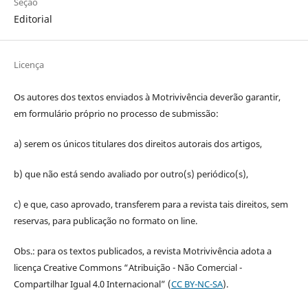
Seção
Editorial
Licença
Os autores dos textos enviados à Motrivivência deverão garantir,
em formulário próprio no processo de submissão:
a) serem os únicos titulares dos direitos autorais dos artigos,
b) que não está sendo avaliado por outro(s) periódico(s),
c) e que, caso aprovado, transferem para a revista tais direitos, sem
reservas, para publicação no formato on line.
Obs.: para os textos publicados, a revista Motrivivência adota a
licença Creative Commons “Atribuição - Não Comercial -
Compartilhar Igual 4.0 Internacional” (
CC BY-NC-SA
).