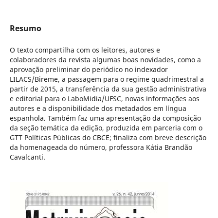
Resumo
O texto compartilha com os leitores, autores e
colaboradores da revista algumas boas novidades, como a
aprovação preliminar do periódico no indexador
LILACS/Bireme, a passagem para o regime quadrimestral a
partir de 2015, a transferência da sua gestão administrativa
e editorial para o LaboMidia/UFSC, novas informações aos
autores e a disponibilidade dos metadados em língua
espanhola. Também faz uma apresentação da composição
da seção temática da edição, produzida em parceria com o
GTT Políticas Públicas do CBCE; finaliza com breve descrição
da homenageada do número, professora Kátia Brandão
Cavalcanti.