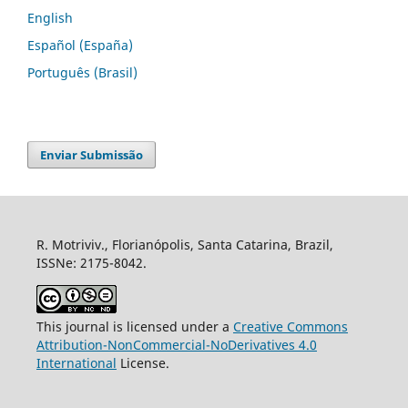
English
Español (España)
Português (Brasil)
Enviar Submissão
R. Motriviv., Florianópolis, Santa Catarina, Brazil,
ISSNe: 2175-8042.
This journal is licensed under a
Creative Commons
Attribution-NonCommercial-NoDerivatives 4.0
International
License.