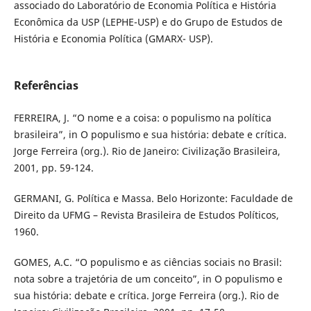
associado do Laboratório de Economia Política e História
Econômica da USP (LEPHE-USP) e do Grupo de Estudos de
História e Economia Política (GMARX- USP).
Referências
FERREIRA, J. “O nome e a coisa: o populismo na política
brasileira”, in O populismo e sua história: debate e crítica.
Jorge Ferreira (org.). Rio de Janeiro: Civilização Brasileira,
2001, pp. 59-124.
GERMANI, G. Política e Massa. Belo Horizonte: Faculdade de
Direito da UFMG – Revista Brasileira de Estudos Políticos,
1960.
GOMES, A.C. “O populismo e as ciências sociais no Brasil:
nota sobre a trajetória de um conceito”, in O populismo e
sua história: debate e crítica. Jorge Ferreira (org.). Rio de