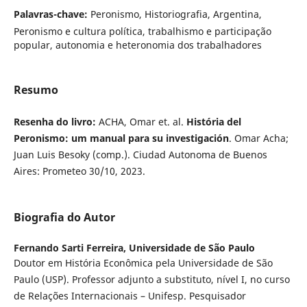
Palavras-chave:
Peronismo, Historiografia, Argentina,
Peronismo e cultura política, trabalhismo e participação
popular, autonomia e heteronomia dos trabalhadores
Resumo
Resenha do livro:
ACHA, Omar et. al.
História del
Peronismo: um manual para su investigación
. Omar Acha;
Juan Luis Besoky (comp.). Ciudad Autonoma de Buenos
Aires: Prometeo 30/10, 2023.
Biografia do Autor
Fernando Sarti Ferreira,
Universidade de São Paulo
Doutor em História Econômica pela Universidade de São
Paulo (USP). Professor adjunto a substituto, nível I, no curso
de Relações Internacionais – Unifesp. Pesquisador