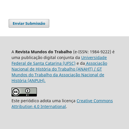
Enviar Submissão
A
Revista Mundos do Trabalho
(e-ISSN: 1984-9222) é
uma publicação digital conjunta da
Universidade
Federal de Santa Catarina (UFSC)
e da
Associação
Nacional de História do Trabalho (ANAHT) / GT
Mundos do Trabalho da Associação Nacional de
História (ANPUH).
Este periódico adota uma licença
Creative Commons
Attribution 4.0 International
.