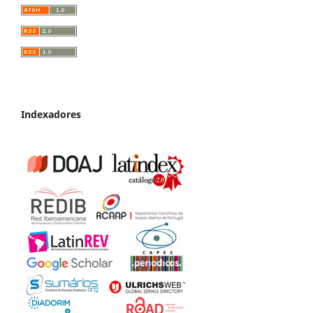
Indexadores