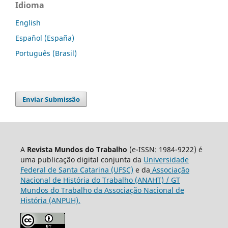
Idioma
English
Español (España)
Português (Brasil)
Enviar Submissão
A
Revista Mundos do Trabalho
(e-ISSN: 1984-9222) é
uma publicação digital conjunta da
Universidade
Federal de Santa Catarina (UFSC)
e da
Associação
Nacional de História do Trabalho (ANAHT) / GT
Mundos do Trabalho da Associação Nacional de
História (ANPUH).