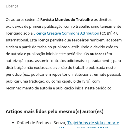
Licença
Os autores cedem à
Revista Mundos do Trabalho
os direitos
exclusivos de primeira publicação, com o trabalho simultaneamente
licenciado sob a
Licença Creative Commons Attribution
(CC BY) 4.0
International. Esta licença permite que
terceiros
remixem, adaptem
e criem a partir do trabalho publicado, atribuindo o devido crédito
de autoria e publicação inicial neste periódico. Os
autores
têm
autorização para assumir contratos adicionais separadamente, para
distribuição não exclusiva da versão do trabalho publicada neste
periódico (ex.: publicar em repositório institucional, em site pessoal,
publicar uma tradução, ou como capítulo de livro), com
reconhecimento de autoria e publicação inicial neste periódico.
Artigos mais lidos pelo mesmo(s) autor(es)
Rafael de Freitas e Souza,
Trajetórias de vida e morte