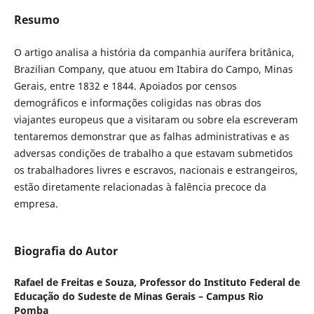
Resumo
O artigo analisa a história da companhia aurífera britânica,
Brazilian Company, que atuou em Itabira do Campo, Minas
Gerais, entre 1832 e 1844. Apoiados por censos
demográficos e informações coligidas nas obras dos
viajantes europeus que a visitaram ou sobre ela escreveram
tentaremos demonstrar que as falhas administrativas e as
adversas condições de trabalho a que estavam submetidos
os trabalhadores livres e escravos, nacionais e estrangeiros,
estão diretamente relacionadas à falência precoce da
empresa.
Biografia do Autor
Rafael de Freitas e Souza,
Professor do Instituto Federal de
Educação do Sudeste de Minas Gerais – Campus Rio
Pomba