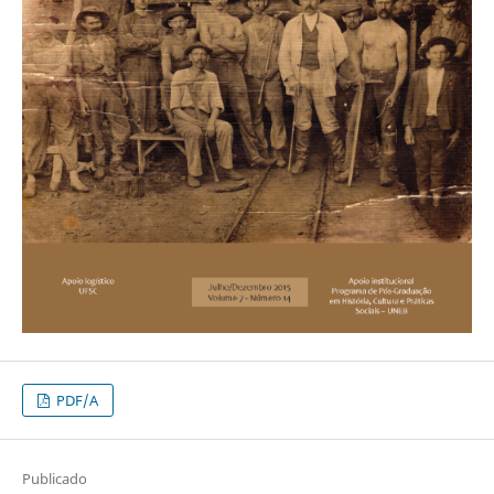
PDF/A
Publicado