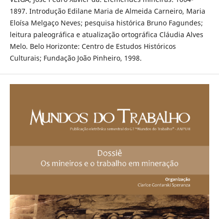
1897. Introdução Edilane Maria de Almeida Carneiro, Maria
Eloísa Melgaço Neves; pesquisa histórica Bruno Fagundes;
leitura paleográfica e atualização ortográfica Cláudia Alves
Melo. Belo Horizonte: Centro de Estudos Históricos
Culturais; Fundação João Pinheiro, 1998.