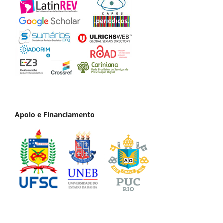
Apoio e Financiamento