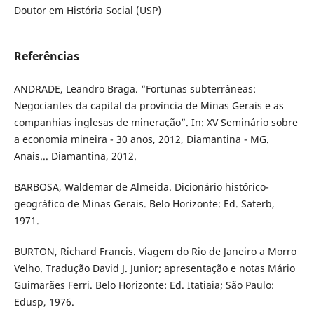
Doutor em História Social (USP)
Referências
ANDRADE, Leandro Braga. “Fortunas subterrâneas:
Negociantes da capital da província de Minas Gerais e as
companhias inglesas de mineração”. In: XV Seminário sobre
a economia mineira - 30 anos, 2012, Diamantina - MG.
Anais... Diamantina, 2012.
BARBOSA, Waldemar de Almeida. Dicionário histórico-
geográfico de Minas Gerais. Belo Horizonte: Ed. Saterb,
1971.
BURTON, Richard Francis. Viagem do Rio de Janeiro a Morro
Velho. Tradução David J. Junior; apresentação e notas Mário
Guimarães Ferri. Belo Horizonte: Ed. Itatiaia; São Paulo:
Edusp, 1976.