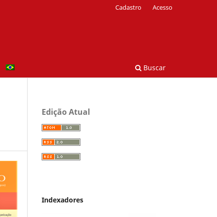
Cadastro
Acesso
Buscar
Edição Atual
Indexadores