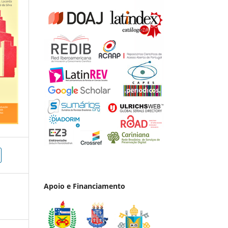
Apoio e Financiamento