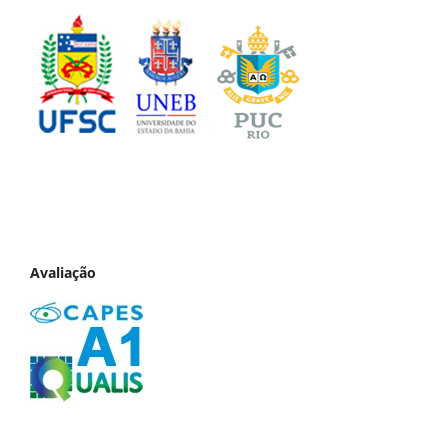
Avaliação