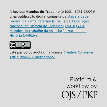
A
Revista Mundos do Trabalho
(e-ISSN: 1984-9222) é
uma publicação digital conjunta da
Universidade
Federal de Santa Catarina (UFSC)
e da
Associação
Nacional de História do Trabalho (ANAHT) / GT
Mundos do Trabalho da Associação Nacional de
História (ANPUH).
Este periódico adota uma licença
Creative Commons
Attribution 4.0 International
.