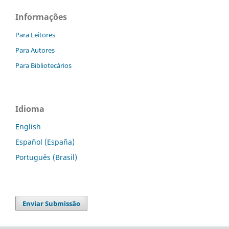
Informações
Para Leitores
Para Autores
Para Bibliotecários
Idioma
English
Español (España)
Português (Brasil)
Enviar Submissão