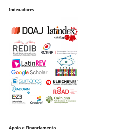
Indexadores
Apoio e Financiamento