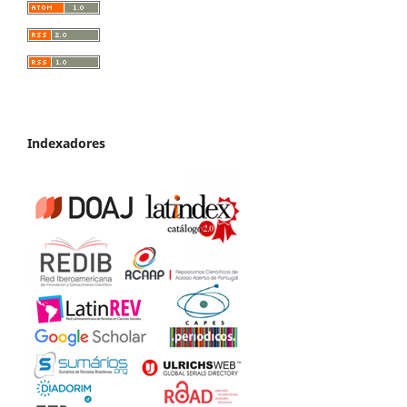
Indexadores