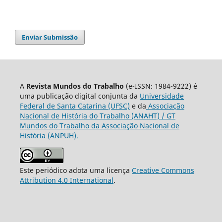
Enviar Submissão
A
Revista Mundos do Trabalho
(e-ISSN: 1984-9222) é
uma publicação digital conjunta da
Universidade
Federal de Santa Catarina (UFSC)
e da
Associação
Nacional de História do Trabalho (ANAHT) / GT
Mundos do Trabalho da Associação Nacional de
História (ANPUH).
Este periódico adota uma licença
Creative Commons
Attribution 4.0 International
.