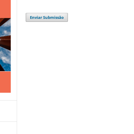
Enviar Submissão