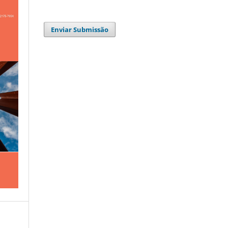
Enviar Submissão