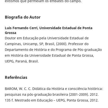
elitismos que permeiam os embates do campo.
Biografia do Autor
Luis Fernando Cerri,
Universidade Estadual de Ponta
Grossa
Doutor em Educação pela Universidade Estadual de
Campinas, Unicamp, SP, Brasil, (2000). Professor do
Departamento de História e do Programa de Pós-graduação
em História da Universidade Estadual de Ponta Grossa,
UEPG, Paraná, Brasil.
Referências
BAROM, W. C. C. Didática da História e consciência histórica:
pesquisas na pós-graduação brasileira (2001-2009). 2012.
135 f. Mestrado em Educação – UEPG, Ponta Grossa, 2012.