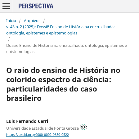
Início
/
Arquivos
/
v. 43 n. 2 (2025): Dossiê Ensino de História na encruzilhada:
ontologia, epistemes e epistemologias
/
Dossiê Ensino de História na encruzilhada: ontologia, epistemes e
epistemologias
O raio do ensino de História no
colorido espectro da ciência:
particularidades do caso
brasileiro
Luis Fernando Cerri
Universidade Estadual de Ponta Grossa
https://orcid.org/0000-0002-9650-0522