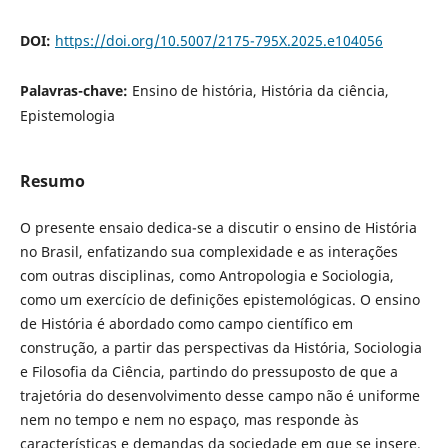
DOI:
https://doi.org/10.5007/2175-795X.2025.e104056
Palavras-chave:
Ensino de história, História da ciência,
Epistemologia
Resumo
O presente ensaio dedica-se a discutir o ensino de História
no Brasil, enfatizando sua complexidade e as interações
com outras disciplinas, como Antropologia e Sociologia,
como um exercício de definições epistemológicas. O ensino
de História é abordado como campo científico em
construção, a partir das perspectivas da História, Sociologia
e Filosofia da Ciência, partindo do pressuposto de que a
trajetória do desenvolvimento desse campo não é uniforme
nem no tempo e nem no espaço, mas responde às
características e demandas da sociedade em que se insere.