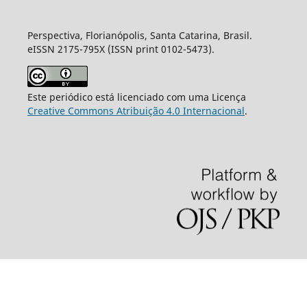
Perspectiva, Florianópolis, Santa Catarina, Brasil.
eISSN 2175-795X (ISSN print 0102-5473).
Este periódico está licenciado com uma Licença
Creative Commons Atribuição 4.0 Internacional
.