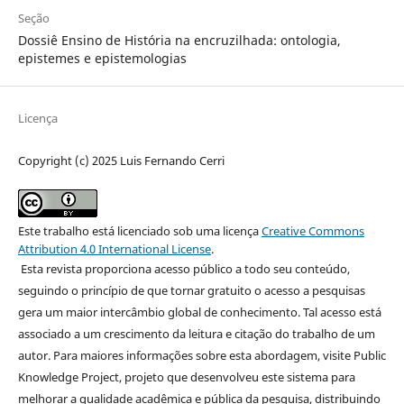
Seção
Dossiê Ensino de História na encruzilhada: ontologia,
epistemes e epistemologias
Licença
Copyright (c) 2025 Luis Fernando Cerri
Este trabalho está licenciado sob uma licença
Creative Commons
Attribution 4.0 International License
.
Esta revista proporciona acesso público a todo seu conteúdo,
seguindo o princípio de que tornar gratuito o acesso a pesquisas
gera um maior intercâmbio global de conhecimento. Tal acesso está
associado a um crescimento da leitura e citação do trabalho de um
autor. Para maiores informações sobre esta abordagem, visite Public
Knowledge Project, projeto que desenvolveu este sistema para
melhorar a qualidade acadêmica e pública da pesquisa, distribuindo