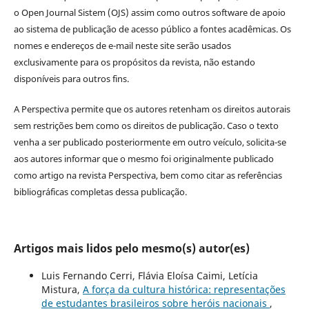
o Open Journal Sistem (OJS) assim como outros software de apoio
ao sistema de publicação de acesso público a fontes acadêmicas. Os
nomes e endereços de e-mail neste site serão usados
exclusivamente para os propósitos da revista, não estando
disponíveis para outros fins.
A Perspectiva permite que os autores retenham os direitos autorais
sem restrições bem como os direitos de publicação. Caso o texto
venha a ser publicado posteriormente em outro veículo, solicita-se
aos autores informar que o mesmo foi originalmente publicado
como artigo na revista Perspectiva, bem como citar as referências
bibliográficas completas dessa publicação.
Artigos mais lidos pelo mesmo(s) autor(es)
Luis Fernando Cerri, Flávia Eloísa Caimi, Letícia
Mistura,
A força da cultura histórica: representações
de estudantes brasileiros sobre heróis nacionais
,