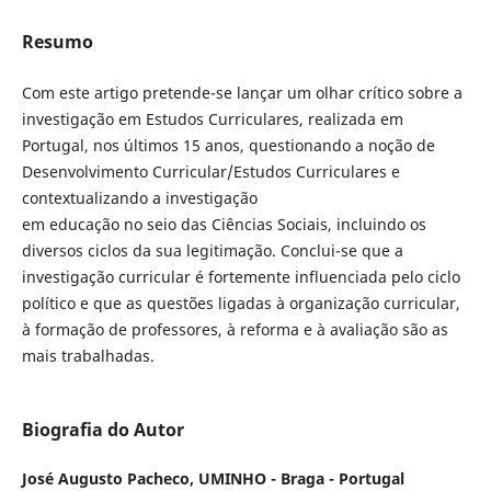
Resumo
Com este artigo pretende-se lançar um olhar crítico sobre a
investigação em Estudos Curriculares, realizada em
Portugal, nos últimos 15 anos, questionando a noção de
Desenvolvimento Curricular/Estudos Curriculares e
contextualizando a investigação
em educação no seio das Ciências Sociais, incluindo os
diversos ciclos da sua legitimação. Conclui-se que a
investigação curricular é fortemente influenciada pelo ciclo
político e que as questões ligadas à organização curricular,
à formação de professores, à reforma e à avaliação são as
mais trabalhadas.
Biografia do Autor
José Augusto Pacheco,
UMINHO - Braga - Portugal