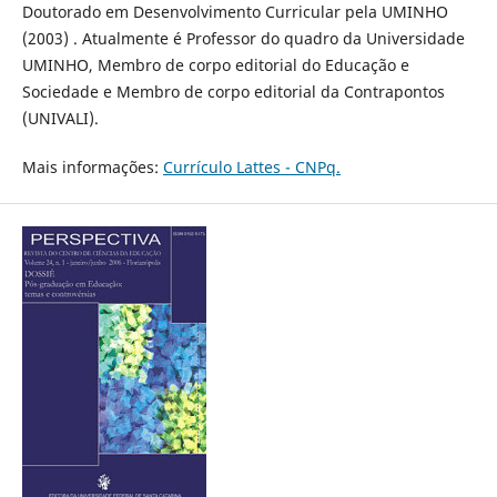
Doutorado em Desenvolvimento Curricular pela UMINHO
(2003) . Atualmente é Professor do quadro da Universidade
UMINHO, Membro de corpo editorial do Educação e
Sociedade e Membro de corpo editorial da Contrapontos
(UNIVALI).
Mais informações:
Currículo Lattes - CNPq.