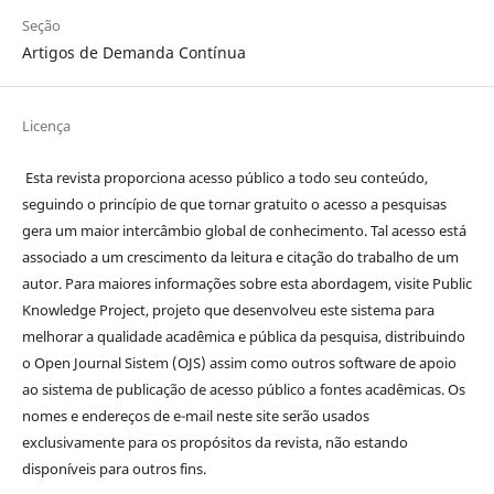
Seção
Artigos de Demanda Contínua
Licença
Esta revista proporciona acesso público a todo seu conteúdo,
seguindo o princípio de que tornar gratuito o acesso a pesquisas
gera um maior intercâmbio global de conhecimento. Tal acesso está
associado a um crescimento da leitura e citação do trabalho de um
autor. Para maiores informações sobre esta abordagem, visite Public
Knowledge Project, projeto que desenvolveu este sistema para
melhorar a qualidade acadêmica e pública da pesquisa, distribuindo
o Open Journal Sistem (OJS) assim como outros software de apoio
ao sistema de publicação de acesso público a fontes acadêmicas. Os
nomes e endereços de e-mail neste site serão usados
exclusivamente para os propósitos da revista, não estando
disponíveis para outros fins.