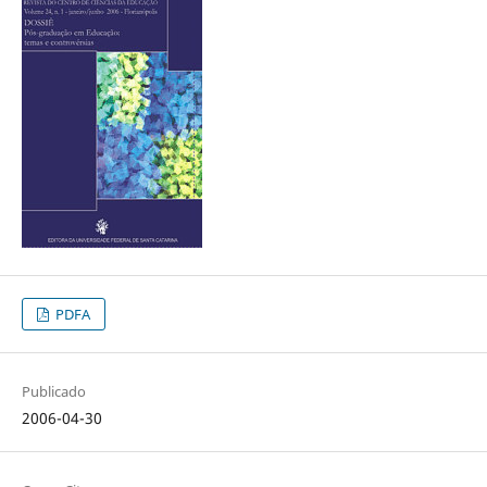
PDFA
Publicado
2006-04-30