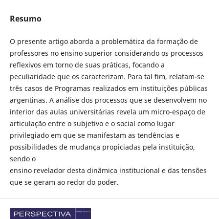
Resumo
O presente artigo aborda a problemática da formação de
professores no ensino superior considerando os processos
reflexivos em torno de suas práticas, focando a
peculiaridade que os caracterizam. Para tal fim, relatam-se
três casos de Programas realizados em instituições públicas
argentinas. A análise dos processos que se desenvolvem no
interior das aulas universitárias revela um micro-espaço de
articulação entre o subjetivo e o social como lugar
privilegiado em que se manifestam as tendências e
possibilidades de mudança propiciadas pela instituição,
sendo o
ensino revelador desta dinâmica institucional e das tensões
que se geram ao redor do poder.