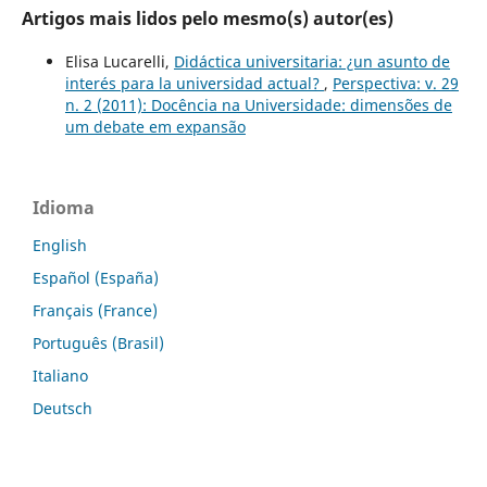
Artigos mais lidos pelo mesmo(s) autor(es)
Elisa Lucarelli,
Didáctica universitaria: ¿un asunto de
interés para la universidad actual?
,
Perspectiva: v. 29
n. 2 (2011): Docência na Universidade: dimensões de
um debate em expansão
Idioma
English
Español (España)
Français (France)
Português (Brasil)
Italiano
Deutsch