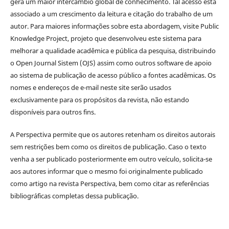
gera um maior intercâmbio global de conhecimento. Tal acesso está
associado a um crescimento da leitura e citação do trabalho de um
autor. Para maiores informações sobre esta abordagem, visite Public
Knowledge Project, projeto que desenvolveu este sistema para
melhorar a qualidade acadêmica e pública da pesquisa, distribuindo
o Open Journal Sistem (OJS) assim como outros software de apoio
ao sistema de publicação de acesso público a fontes acadêmicas. Os
nomes e endereços de e-mail neste site serão usados
exclusivamente para os propósitos da revista, não estando
disponíveis para outros fins.
A Perspectiva permite que os autores retenham os direitos autorais
sem restrições bem como os direitos de publicação. Caso o texto
venha a ser publicado posteriormente em outro veículo, solicita-se
aos autores informar que o mesmo foi originalmente publicado
como artigo na revista Perspectiva, bem como citar as referências
bibliográficas completas dessa publicação.