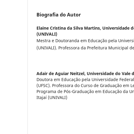
Biografia do Autor
Elaine Cristina da Silva Martins,
Universidade do
(UNIVALI)
Mestra e Doutoranda em Educação pela Universid
(UNIVALI). Professora da Prefeitura Municipal de 
Adair de Aguiar Neitzel,
Universidade do Vale d
Doutora em Educação pela Universidade Federal
(UFSC). Professora do Curso de Graduação em Le
Programa de Pós-Graduação em Educação da Uni
Itajaí (UNIVALI)