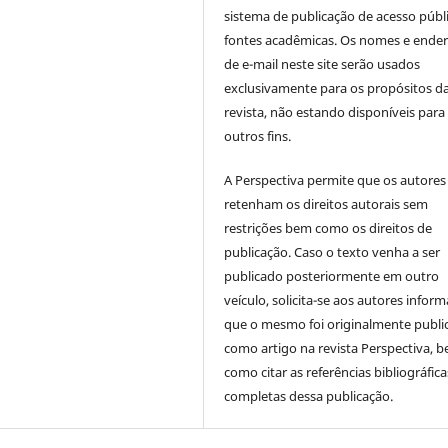
sistema de publicação de acesso públ
fontes acadêmicas. Os nomes e ende
de e-mail neste site serão usados
exclusivamente para os propósitos d
revista, não estando disponíveis para
outros fins.
A Perspectiva permite que os autores
retenham os direitos autorais sem
restrições bem como os direitos de
publicação. Caso o texto venha a ser
publicado posteriormente em outro
veículo, solicita-se aos autores inform
que o mesmo foi originalmente publi
como artigo na revista Perspectiva, 
como citar as referências bibliográfica
completas dessa publicação.