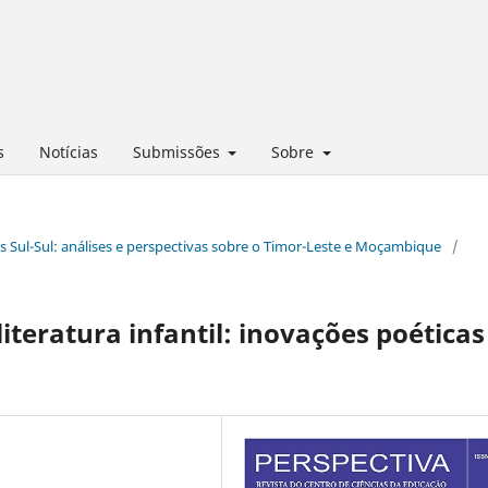
s
Notícias
Submissões
Sobre
es Sul-Sul: análises e perspectivas sobre o Timor-Leste e Moçambique
/
iteratura infantil: inovações poéticas