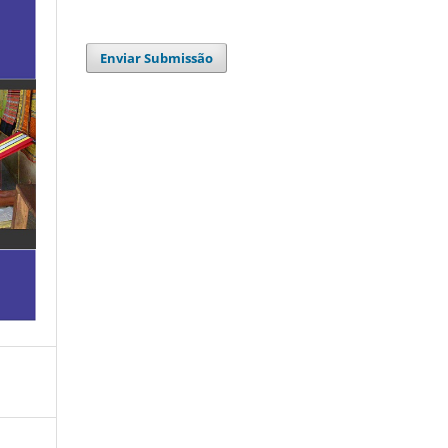
Enviar Submissão