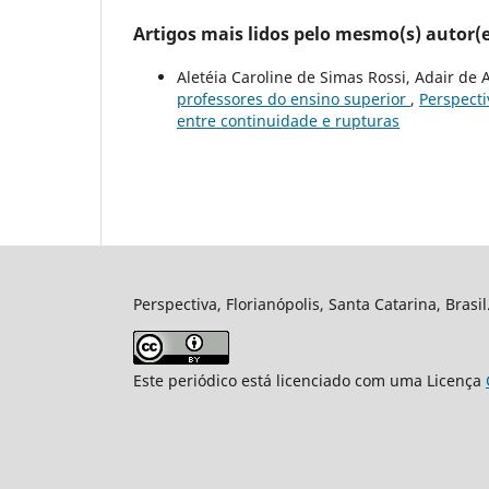
Artigos mais lidos pelo mesmo(s) autor(e
Aletéia Caroline de Simas Rossi, Adair de 
professores do ensino superior
,
Perspecti
entre continuidade e rupturas
Perspectiva, Florianópolis, Santa Catarina, Brasi
Este periódico está licenciado com uma Licença