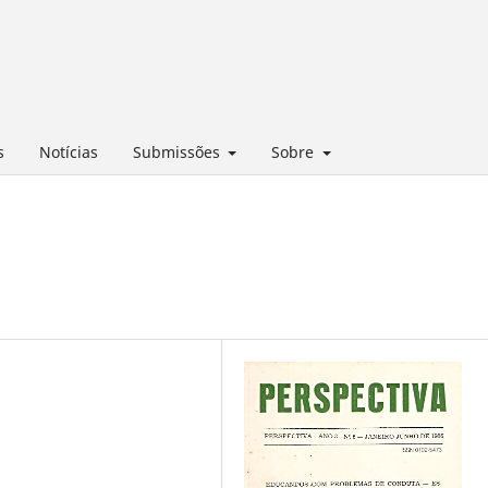
s
Notícias
Submissões
Sobre