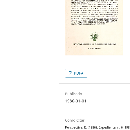
PDFA
Publicado
1986-01-01
Como Citar
Perspectiva, E. (1986). Expediente, n. 6, 198