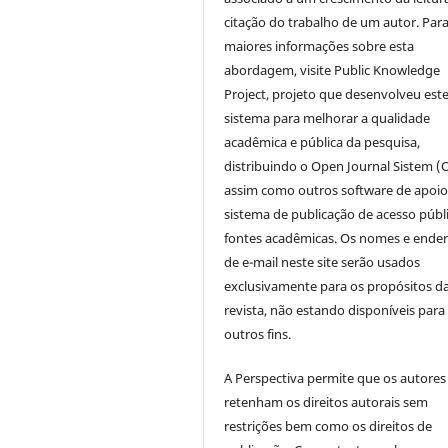
citação do trabalho de um autor. Par
maiores informações sobre esta
abordagem, visite Public Knowledge
Project, projeto que desenvolveu est
sistema para melhorar a qualidade
acadêmica e pública da pesquisa,
distribuindo o Open Journal Sistem (
assim como outros software de apoio
sistema de publicação de acesso públ
fontes acadêmicas. Os nomes e ende
de e-mail neste site serão usados
exclusivamente para os propósitos d
revista, não estando disponíveis para
outros fins.
A Perspectiva permite que os autores
retenham os direitos autorais sem
restrições bem como os direitos de