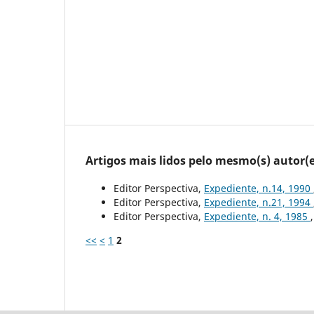
Artigos mais lidos pelo mesmo(s) autor(e
Editor Perspectiva,
Expediente, n.14, 1990
Editor Perspectiva,
Expediente, n.21, 1994
Editor Perspectiva,
Expediente, n. 4, 1985
<<
<
1
2