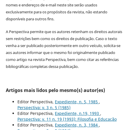
nomes e endereços de e-mail neste site serão usados
exclusivamente para os propósitos da revista, não estando
disponíveis para outros fins.
A Perspectiva permite que os autores retenham os direitos autorais
sem restrições bem como os direitos de publicação. Caso o texto
venha a ser publicado posteriormente em outro veículo, solicita-se
aos autores informar que o mesmo foi originalmente publicado
como artigo na revista Perspectiva, bem como citar as referências
bibliográficas completas dessa publicação.
Artigos mais lidos pelo mesmo(s) autor(es)
Editor Perspectiva,
Expediente, n. 5, 1985
,
Perspectiva: v. 3 n. 5 (1985)
Editor Perspectiva,
Expediente, n.19, 1993
,
Perspectiva: v. 11 n. 19 (1993): Filosofia e Educação
Editor Perspectiva,
Expediente, n. 3, 1984
,