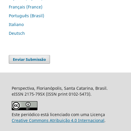
Français (France)
Português (Brasil)
Italiano
Deutsch
Enviar Submissão
Perspectiva, Florianópolis, Santa Catarina, Brasil.
eISSN 2175-795X (ISSN print 0102-5473).
Este periódico está licenciado com uma Licença
Creative Commons Atribuição 4.0 Internacional
.