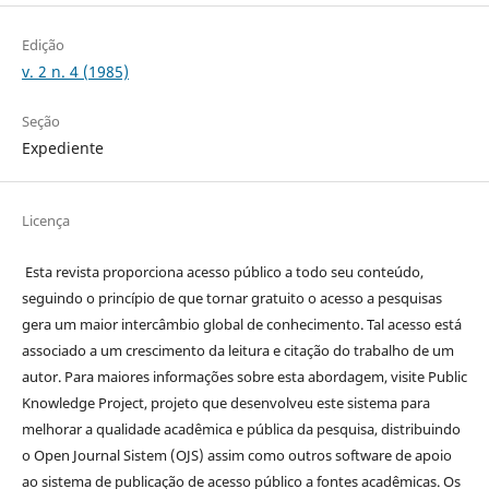
Edição
v. 2 n. 4 (1985)
Seção
Expediente
Licença
Esta revista proporciona acesso público a todo seu conteúdo,
seguindo o princípio de que tornar gratuito o acesso a pesquisas
gera um maior intercâmbio global de conhecimento. Tal acesso está
associado a um crescimento da leitura e citação do trabalho de um
autor. Para maiores informações sobre esta abordagem, visite Public
Knowledge Project, projeto que desenvolveu este sistema para
melhorar a qualidade acadêmica e pública da pesquisa, distribuindo
o Open Journal Sistem (OJS) assim como outros software de apoio
ao sistema de publicação de acesso público a fontes acadêmicas. Os