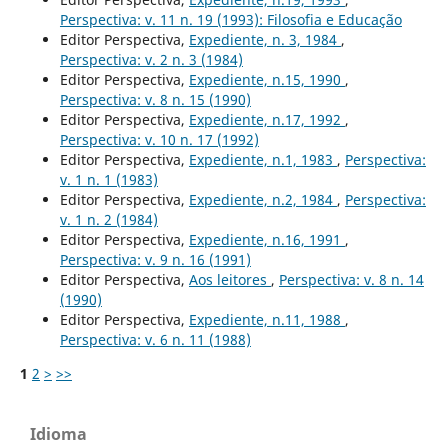
Perspectiva: v. 11 n. 19 (1993): Filosofia e Educação
Editor Perspectiva,
Expediente, n. 3, 1984
,
Perspectiva: v. 2 n. 3 (1984)
Editor Perspectiva,
Expediente, n.15, 1990
,
Perspectiva: v. 8 n. 15 (1990)
Editor Perspectiva,
Expediente, n.17, 1992
,
Perspectiva: v. 10 n. 17 (1992)
Editor Perspectiva,
Expediente, n.1, 1983
,
Perspectiva:
v. 1 n. 1 (1983)
Editor Perspectiva,
Expediente, n.2, 1984
,
Perspectiva:
v. 1 n. 2 (1984)
Editor Perspectiva,
Expediente, n.16, 1991
,
Perspectiva: v. 9 n. 16 (1991)
Editor Perspectiva,
Aos leitores
,
Perspectiva: v. 8 n. 14
(1990)
Editor Perspectiva,
Expediente, n.11, 1988
,
Perspectiva: v. 6 n. 11 (1988)
1
2
>
>>
Idioma