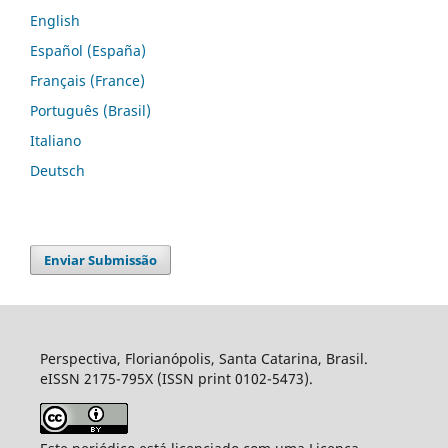
English
Español (España)
Français (France)
Português (Brasil)
Italiano
Deutsch
Enviar Submissão
Perspectiva, Florianópolis, Santa Catarina, Brasil.
eISSN 2175-795X (ISSN print 0102-5473).