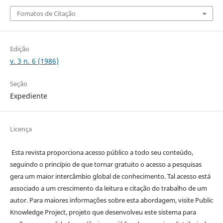
Fomatos de Citação
Edição
v. 3 n. 6 (1986)
Seção
Expediente
Licença
Esta revista proporciona acesso público a todo seu conteúdo,
seguindo o princípio de que tornar gratuito o acesso a pesquisas
gera um maior intercâmbio global de conhecimento. Tal acesso está
associado a um crescimento da leitura e citação do trabalho de um
autor. Para maiores informações sobre esta abordagem, visite Public
Knowledge Project, projeto que desenvolveu este sistema para