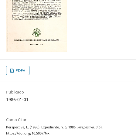
PDFA
Publicado
1986-01-01
Como Citar
Perspectiva, E. (1986). Expediente, n. 6, 1986.
Perspectiva
,
3
(6).
https://doi.org/10.5007/%x