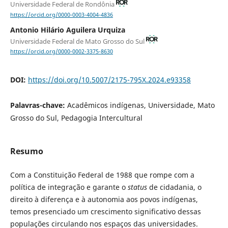
Universidade Federal de Rondônia
https://orcid.org/0000-0003-4004-4836
Antonio Hilário Aguilera Urquiza
Universidade Federal de Mato Grosso do Sul
https://orcid.org/0000-0002-3375-8630
DOI:
https://doi.org/10.5007/2175-795X.2024.e93358
Palavras-chave:
Acadêmicos indígenas, Universidade, Mato
Grosso do Sul, Pedagogia Intercultural
Resumo
Com a Constituição Federal de 1988 que rompe com a
política de integração e garante o
status
de cidadania, o
direito à diferença e à autonomia aos povos indígenas,
temos presenciado um crescimento significativo dessas
populações circulando nos espaços das universidades.