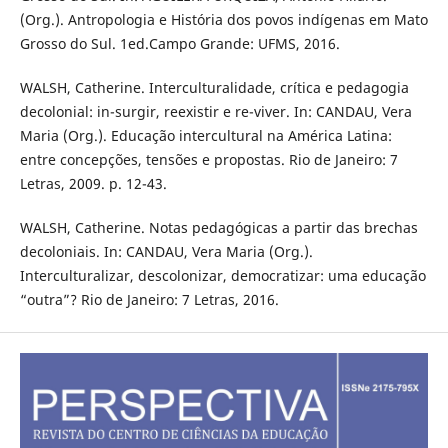
(Org.). Antropologia e História dos povos indígenas em Mato
Grosso do Sul. 1ed.Campo Grande: UFMS, 2016.
WALSH, Catherine. Interculturalidade, crítica e pedagogia
decolonial: in-surgir, reexistir e re-viver. In: CANDAU, Vera
Maria (Org.). Educação intercultural na América Latina:
entre concepções, tensões e propostas. Rio de Janeiro: 7
Letras, 2009. p. 12-43.
WALSH, Catherine. Notas pedagógicas a partir das brechas
decoloniais. In: CANDAU, Vera Maria (Org.).
Interculturalizar, descolonizar, democratizar: uma educação
“outra”? Rio de Janeiro: 7 Letras, 2016.