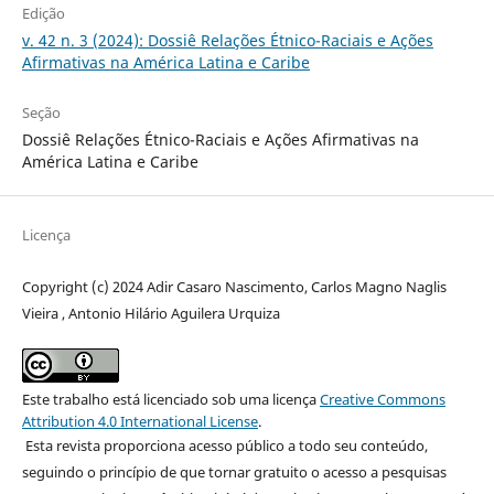
Edição
v. 42 n. 3 (2024): Dossiê Relações Étnico-Raciais e Ações
Afirmativas na América Latina e Caribe
Seção
Dossiê Relações Étnico-Raciais e Ações Afirmativas na
América Latina e Caribe
Licença
Copyright (c) 2024 Adir Casaro Nascimento, Carlos Magno Naglis
Vieira , Antonio Hilário Aguilera Urquiza
Este trabalho está licenciado sob uma licença
Creative Commons
Attribution 4.0 International License
.
Esta revista proporciona acesso público a todo seu conteúdo,
seguindo o princípio de que tornar gratuito o acesso a pesquisas