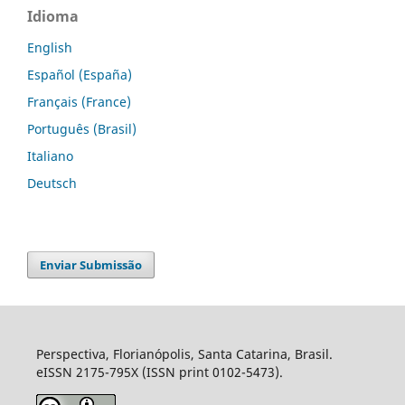
Idioma
English
Español (España)
Français (France)
Português (Brasil)
Italiano
Deutsch
Enviar Submissão
Perspectiva, Florianópolis, Santa Catarina, Brasil.
eISSN 2175-795X (ISSN print 0102-5473).