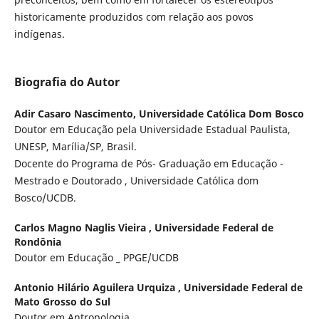
historicamente produzidos com relação aos povos
indígenas.
Biografia do Autor
Adir Casaro Nascimento,
Universidade Católica Dom Bosco
Doutor em Educação pela Universidade Estadual Paulista,
UNESP, Marília/SP, Brasil.
Docente do Programa de Pós- Graduação em Educação -
Mestrado e Doutorado , Universidade Católica dom
Bosco/UCDB.
Carlos Magno Naglis Vieira ,
Universidade Federal de
Rondônia
Doutor em Educação _ PPGE/UCDB
Antonio Hilário Aguilera Urquiza ,
Universidade Federal de
Mato Grosso do Sul
Doutor em Antropologia