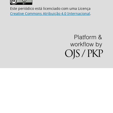
Este periódico está licenciado com uma Licença
Creative Commons Atribuição 4.0 Internacional
.