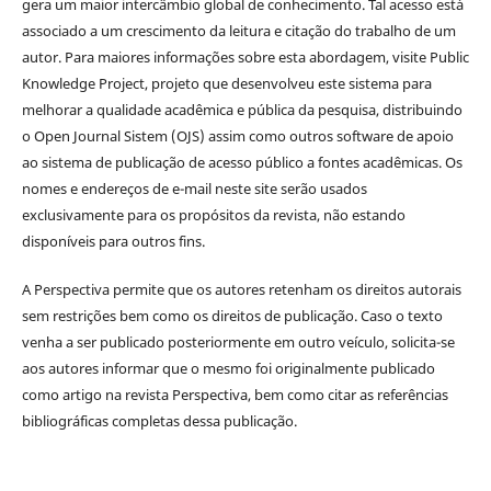
gera um maior intercâmbio global de conhecimento. Tal acesso está
associado a um crescimento da leitura e citação do trabalho de um
autor. Para maiores informações sobre esta abordagem, visite Public
Knowledge Project, projeto que desenvolveu este sistema para
melhorar a qualidade acadêmica e pública da pesquisa, distribuindo
o Open Journal Sistem (OJS) assim como outros software de apoio
ao sistema de publicação de acesso público a fontes acadêmicas. Os
nomes e endereços de e-mail neste site serão usados
exclusivamente para os propósitos da revista, não estando
disponíveis para outros fins.
A Perspectiva permite que os autores retenham os direitos autorais
sem restrições bem como os direitos de publicação. Caso o texto
venha a ser publicado posteriormente em outro veículo, solicita-se
aos autores informar que o mesmo foi originalmente publicado
como artigo na revista Perspectiva, bem como citar as referências
bibliográficas completas dessa publicação.