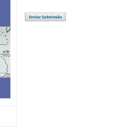
Enviar Submissão