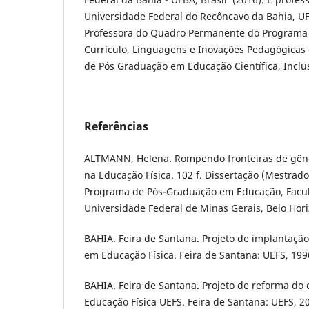
Universidade Federal do Recôncavo da Bahia, UF
Professora do Quadro Permanente do Programa
Currículo, Linguagens e Inovações Pedagógicas
de Pós Graduação em Educação Científica, Inclu
Referências
ALTMANN, Helena. Rompendo fronteiras de gêne
na Educação Física. 102 f. Dissertação (Mestrad
Programa de Pós-Graduação em Educação, Facu
Universidade Federal de Minas Gerais, Belo Hori
BAHIA. Feira de Santana. Projeto de implantação
em Educação Física. Feira de Santana: UEFS, 199
BAHIA. Feira de Santana. Projeto de reforma do 
Educação Física UEFS. Feira de Santana: UEFS, 2