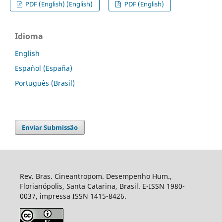
PDF (English) (English)
PDF (English)
Idioma
English
Español (España)
Português (Brasil)
Enviar Submissão
Rev. Bras. Cineantropom. Desempenho Hum.,
Florianópolis, Santa Catarina, Brasil. E-ISSN 1980-
0037, impressa ISSN 1415-8426.