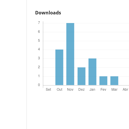
Downloads