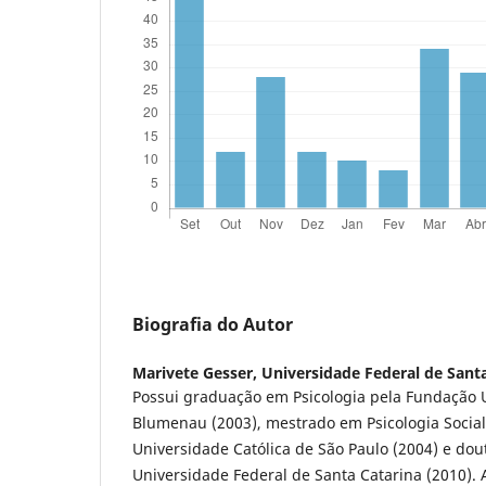
Biografia do Autor
Marivete Gesser,
Universidade Federal de Sant
Possui graduação em Psicologia pela Fundação 
Blumenau (2003), mestrado em Psicologia Social 
Universidade Católica de São Paulo (2004) e dou
Universidade Federal de Santa Catarina (2010).