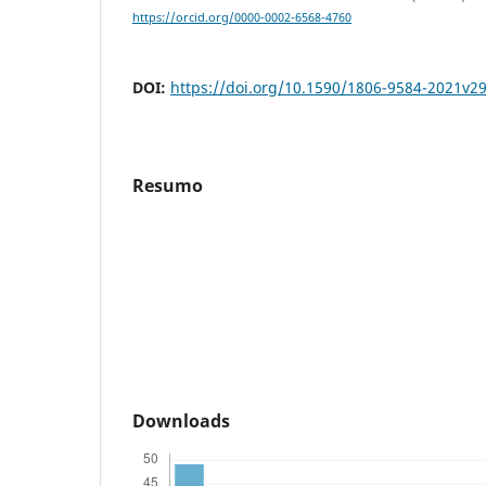
https://orcid.org/0000-0002-6568-4760
DOI:
https://doi.org/10.1590/1806-9584-2021v2
Resumo
Downloads