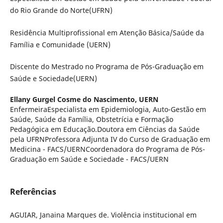
do Rio Grande do Norte(UFRN)
Residência Multiprofissional em Atenção Básica/Saúde da
Família e Comunidade (UERN)
Discente do Mestrado no Programa de Pós-Graduação em
Saúde e Sociedade(UERN)
Ellany Gurgel Cosme do Nascimento,
UERN
EnfermeiraEspecialista em Epidemiologia, Auto-Gestão em
Saúde, Saúde da Família, Obstetrícia e Formação
Pedagógica em Educação.Doutora em Ciências da Saúde
pela UFRNProfessora Adjunta IV do Curso de Graduação em
Medicina - FACS/UERNCoordenadora do Programa de Pós-
Graduação em Saúde e Sociedade - FACS/UERN
Referências
AGUIAR, Janaina Marques de. Violência institucional em