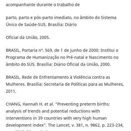
acompanhante durante o trabalho de
parto, parto e pós-parto imediato, no âmbito do Sistema
Único de Saúde-SUS. Brasília: Diário
Oficial da União, 2005.
BRASIL. Portaria nº. 569, de 1 de junho de 2000: Institui o
Programa de Humanização no Pré-natal e Nascimento no
âmbito do SUS. Brasília: Diário Oficial da União, 2000.
BRASIL. Rede de Enfrentamento à Violência contra as
Mulheres. Brasília: Secretaria de Políticas para as Mulheres,
2011.
CHANG, Hannah H. et al. “Preventing preterm births:
analysis of trends and potential reductions with
interventions in 39 countries with very high human
development index”. The Lancet, v. 381, n. 9862, p. 223-234,