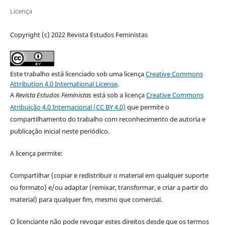
Licença
Copyright (c) 2022 Revista Estudos Feministas
Este trabalho está licenciado sob uma licença
Creative Commons
Attribution 4.0 International License
.
A
Revista Estudos Feministas
está sob a licença
Creative Commons
Atribuição 4.0 Internacional (CC BY 4.0)
que permite o
compartilhamento do trabalho com reconhecimento de autoria e
publicação inicial neste periódico.
A licença permite:
Compartilhar (copiar e redistribuir o material em qualquer suporte
ou formato) e/ou adaptar (remixar, transformar, e criar a partir do
material) para qualquer fim, mesmo que comercial.
O licenciante não pode revogar estes direitos desde que os termos