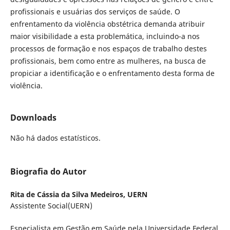
profissionais e usuárias dos serviços de saúde. O
enfrentamento da violência obstétrica demanda atribuir
maior visibilidade a esta problemática, incluindo-a nos
processos de formação e nos espaços de trabalho destes
profissionais, bem como entre as mulheres, na busca de
propiciar a identificação e o enfrentamento desta forma de
violência.
Downloads
Não há dados estatísticos.
Biografia do Autor
Rita de Cássia da Silva Medeiros,
UERN
Assistente Social(UERN)
Especialista em Gestão em Saúde pela Universidade Federal