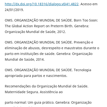
http://dx.doi.org/10.18316/dialogo.v0i41.4822
. Acesso em
24/01/2019.
OMS. ORGANIZAÇÃO MUNDIAL DE SAÚDE. Born Too Soon:
The Global Action Report on Preterm Birth. Genebra:
Organização Mundial de Saúde, 2012.
OMS. ORGANIZAÇÃO MUNDIAL DE SAÚDE. Prevenção e
eliminação de abusos, desrespeito e maustratos durante o
parto em instituições de saúde. Genebra: Organização
Mundial de Saúde, 2014.
OMS. ORGANIZAÇÃO MUNDIAL DE SAÚDE. Tecnologia
apropriada para partos e nascimentos.
Recomendações da Organização Mundial de Saúde.
Maternidade Segura. Assistência ao
parto normal: Um guia prático. Genebra: Organização