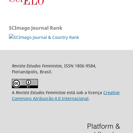
SCImago Journal Rank
Revista Estudos Feministas
, ISSN 1806-9584,
Florianópolis, Brasil.
A
Revista Estudos Feministas
está sob a licença
Creative
Commons Atribuição 4.0 Internacional
.