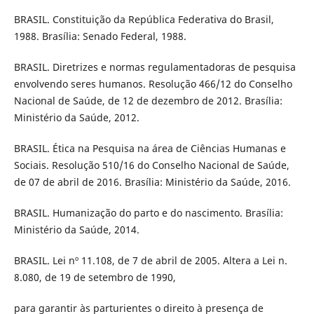
BRASIL. Constituição da República Federativa do Brasil,
1988. Brasília: Senado Federal, 1988.
BRASIL. Diretrizes e normas regulamentadoras de pesquisa
envolvendo seres humanos. Resolução 466/12 do Conselho
Nacional de Saúde, de 12 de dezembro de 2012. Brasília:
Ministério da Saúde, 2012.
BRASIL. Ética na Pesquisa na área de Ciências Humanas e
Sociais. Resolução 510/16 do Conselho Nacional de Saúde,
de 07 de abril de 2016. Brasília: Ministério da Saúde, 2016.
BRASIL. Humanização do parto e do nascimento. Brasília:
Ministério da Saúde, 2014.
BRASIL. Lei nº 11.108, de 7 de abril de 2005. Altera a Lei n.
8.080, de 19 de setembro de 1990,
para garantir às parturientes o direito à presença de