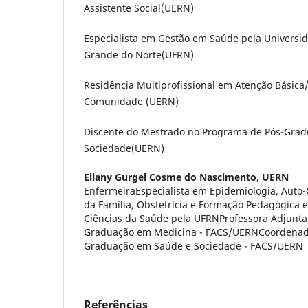
Assistente Social(UERN)
Especialista em Gestão em Saúde pela Universid
Grande do Norte(UFRN)
Residência Multiprofissional em Atenção Básica
Comunidade (UERN)
Discente do Mestrado no Programa de Pós-Gra
Sociedade(UERN)
Ellany Gurgel Cosme do Nascimento,
UERN
EnfermeiraEspecialista em Epidemiologia, Auto
da Família, Obstetrícia e Formação Pedagógica
Ciências da Saúde pela UFRNProfessora Adjunta
Graduação em Medicina - FACS/UERNCoordenad
Graduação em Saúde e Sociedade - FACS/UERN
Referências