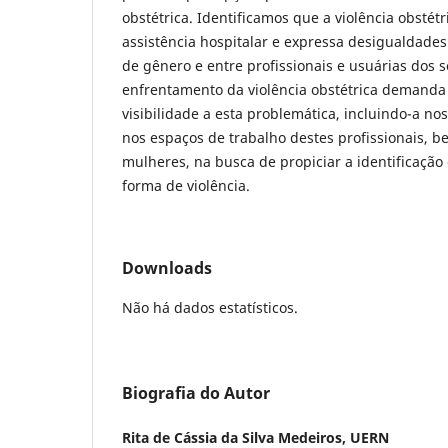
obstétrica. Identificamos que a violência obstétr
assistência hospitalar e expressa desigualdades
de gênero e entre profissionais e usuárias dos 
enfrentamento da violência obstétrica demanda 
visibilidade a esta problemática, incluindo-a n
nos espaços de trabalho destes profissionais, 
mulheres, na busca de propiciar a identificação
forma de violência.
Downloads
Não há dados estatísticos.
Biografia do Autor
Rita de Cássia da Silva Medeiros,
UERN