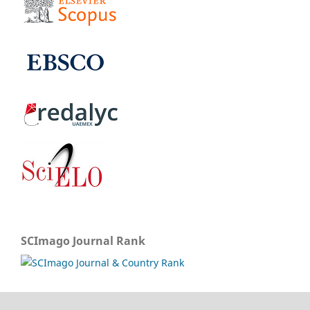
SCImago Journal Rank