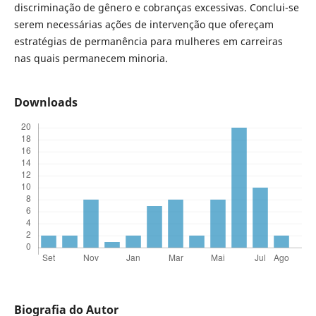
discriminação de gênero e cobranças excessivas. Conclui-se
serem necessárias ações de intervenção que ofereçam
estratégias de permanência para mulheres em carreiras
nas quais permanecem minoria.
Downloads
Biografia do Autor