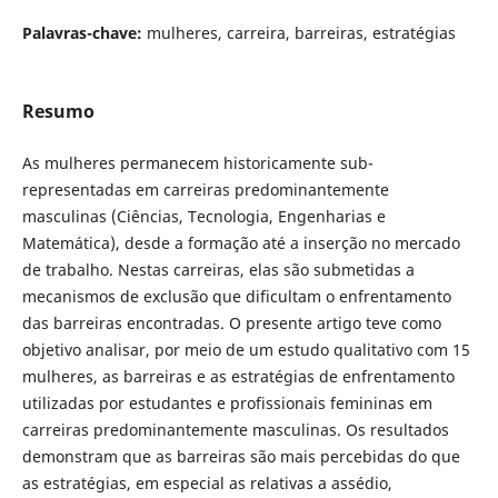
Palavras-chave:
mulheres, carreira, barreiras, estratégias
Resumo
As mulheres permanecem historicamente sub-
representadas em carreiras predominantemente
masculinas (Ciências, Tecnologia, Engenharias e
Matemática), desde a formação até a inserção no mercado
de trabalho. Nestas carreiras, elas são submetidas a
mecanismos de exclusão que dificultam o enfrentamento
das barreiras encontradas. O presente artigo teve como
objetivo analisar, por meio de um estudo qualitativo com 15
mulheres, as barreiras e as estratégias de enfrentamento
utilizadas por estudantes e profissionais femininas em
carreiras predominantemente masculinas. Os resultados
demonstram que as barreiras são mais percebidas do que
as estratégias, em especial as relativas a assédio,