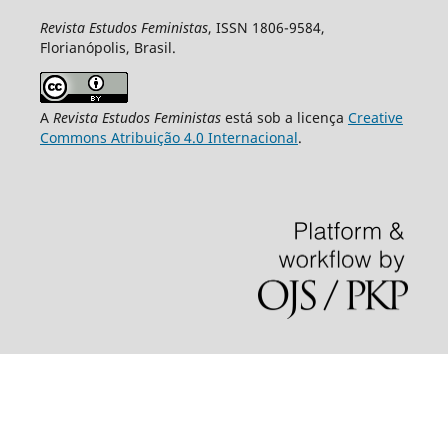
Revista Estudos Feministas
, ISSN 1806-9584,
Florianópolis, Brasil.
A
Revista Estudos Feministas
está sob a licença
Creative
Commons Atribuição 4.0 Internacional
.