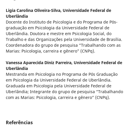
Ligia Carolina Oliveira-Silva,
Universidade Federal de
Uberlândia
Docente do Instituto de Psicologia e do Programa de Pós-
graduação em Psicologia da Universidade Federal de
Uberlândia. Doutora e mestre em Psicologia Social, do
Trabalho e das Organizações pela Universidade de Brasília.
Coordenadora do grupo de pesquisa “Trabalhando com as
Marias: Psicologia, carreira e gênero” (CNPq).
Vanessa Aparecida Diniz Parreira,
Universidade Federal de
Uberlândia
Mestranda em Psicologia no Programa de Pós Graduação
em Psicologia da Universidade Federal de Uberlândia.
Graduada em Psicologia pela Universidade Federal de
Uberlândia; Integrante do grupo de pesquisa “Trabalhando
com as Marias: Psicologia, carreira e gênero” (CNPq).
Referências