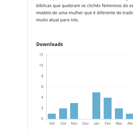
bíblicas que quebram os clichés femininos do 
modelo de uma mulher que é diferente do tradi
muito atual para nós.
Downloads