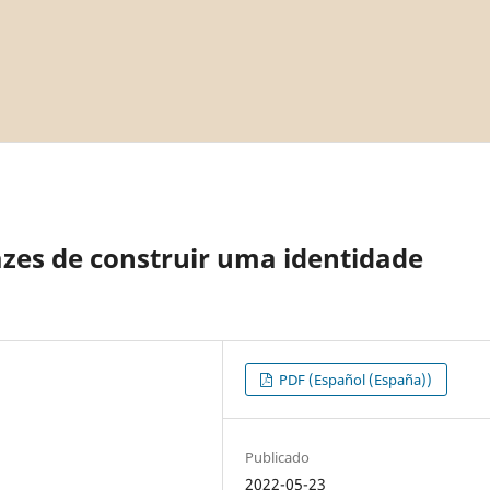
azes de construir uma identidade
PDF (Español (España))
Publicado
2022-05-23