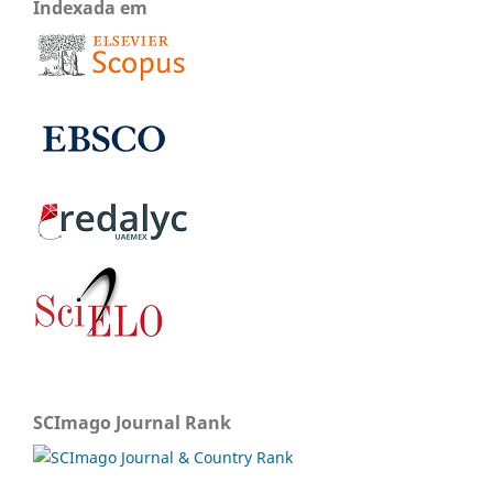
Indexada em
SCImago Journal Rank