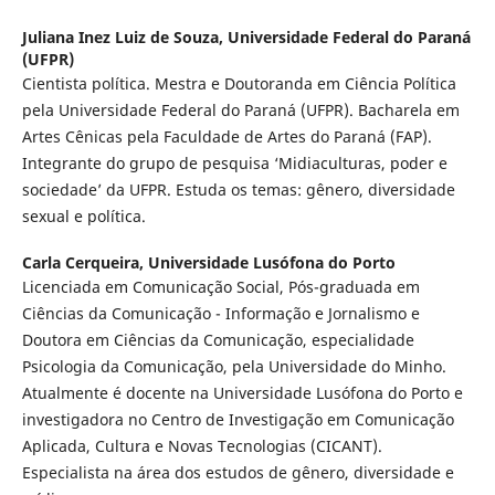
Juliana Inez Luiz de Souza,
Universidade Federal do Paraná
(UFPR)
Cientista política. Mestra e Doutoranda em Ciência Política
pela Universidade Federal do Paraná (UFPR). Bacharela em
Artes Cênicas pela Faculdade de Artes do Paraná (FAP).
Integrante do grupo de pesquisa ‘Midiaculturas, poder e
sociedade’ da UFPR. Estuda os temas: gênero, diversidade
sexual e política.
Carla Cerqueira,
Universidade Lusófona do Porto
Licenciada em Comunicação Social, Pós-graduada em
Ciências da Comunicação - Informação e Jornalismo e
Doutora em Ciências da Comunicação, especialidade
Psicologia da Comunicação, pela Universidade do Minho.
Atualmente é docente na Universidade Lusófona do Porto e
investigadora no Centro de Investigação em Comunicação
Aplicada, Cultura e Novas Tecnologias (CICANT).
Especialista na área dos estudos de gênero, diversidade e