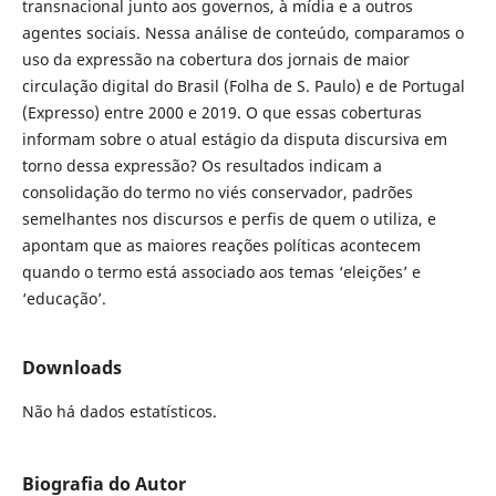
transnacional junto aos governos, à mídia e a outros
agentes sociais. Nessa análise de conteúdo, comparamos o
uso da expressão na cobertura dos jornais de maior
circulação digital do Brasil (Folha de S. Paulo) e de Portugal
(Expresso) entre 2000 e 2019. O que essas coberturas
informam sobre o atual estágio da disputa discursiva em
torno dessa expressão? Os resultados indicam a
consolidação do termo no viés conservador, padrões
semelhantes nos discursos e perfis de quem o utiliza, e
apontam que as maiores reações políticas acontecem
quando o termo está associado aos temas ‘eleições’ e
‘educação’.
Downloads
Não há dados estatísticos.
Biografia do Autor