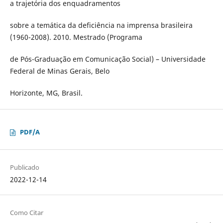
a trajetória dos enquadramentos
sobre a temática da deficiência na imprensa brasileira
(1960-2008). 2010. Mestrado (Programa
de Pós-Graduação em Comunicação Social) – Universidade
Federal de Minas Gerais, Belo
Horizonte, MG, Brasil.
PDF/A
Publicado
2022-12-14
Como Citar