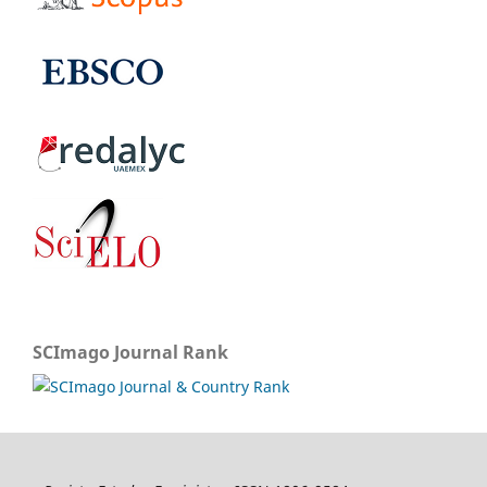
SCImago Journal Rank