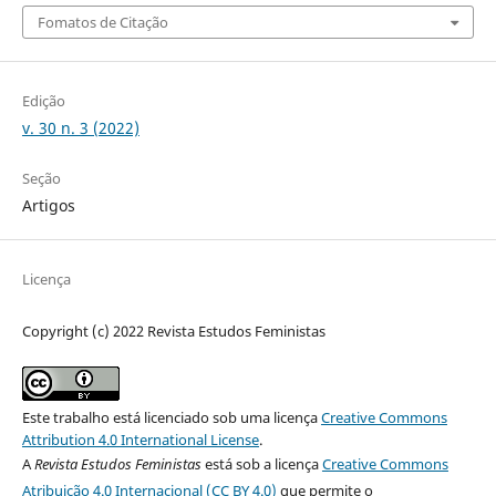
Fomatos de Citação
Edição
v. 30 n. 3 (2022)
Seção
Artigos
Licença
Copyright (c) 2022 Revista Estudos Feministas
Este trabalho está licenciado sob uma licença
Creative Commons
Attribution 4.0 International License
.
A
Revista Estudos Feministas
está sob a licença
Creative Commons
Atribuição 4.0 Internacional (CC BY 4.0)
que permite o