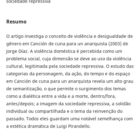
sociedade repressiva
Resumo
O artigo investiga o conceito de violência e desigualdade de
gênero em Canción de cuna para un anarquista (2003) de
Jorge Díaz. A violência doméstica é percebida como um
problema social, cuja dimensão se deve ao uso da violência
cultural, legitimada pela sociedade repressiva. O estudo das
categorias da personagem, da ação, do tempo e do espaço
em Canción de cuna para un anarquista revela um alto grau
de semantização, o que permite o surgimento dos temas
como a dialética entre a vida e a morte, dentro/fora,
antes/depois; a imagem da sociedade repressiva, a solidão
individual ou compartilhada e o tema da reinvenção do
passado. Todos eles guardam uma notável semelhança com
a estética dramática de Luigi Pirandello.