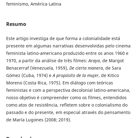
feminismo, América Latina
Resumo
Este artigo investiga de que forma a colonialidade está
presente em algumas narrativas desenvolvidas pelo cinema
feminista latino-americano produzido entre os anos 1960 e
1970, a partir da análise de três filmes:
Araya
, de Margot
Benacerraf (Venezuela, 1959),
De cierta manera
, de Sara
Gómez (Cuba, 1974) e
A propósito de la mujer
, de Kitico
Moreno (Costa Rica, 1975). Em diálogo com teóricas
feministas e com a perspectiva decolonial latino-americana,
nosso objetivo é compreender como os filmes, entendidos
como atos de resistência, refletem sobre o colonialismo do
passado e do presente, em especial através do pensamento
de María Lugones (2008; 2019).