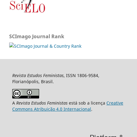
SCImago Journal Rank
Revista Estudos Feministas
, ISSN 1806-9584,
Florianópolis, Brasil.
A
Revista Estudos Feministas
está sob a licença
Creative
Commons Atribuição 4.0 Internacional
.