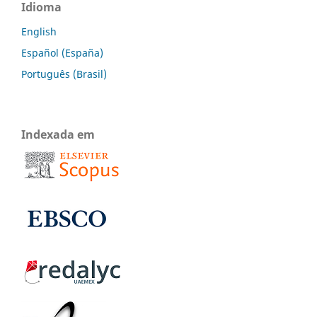
Idioma
English
Español (España)
Português (Brasil)
Indexada em