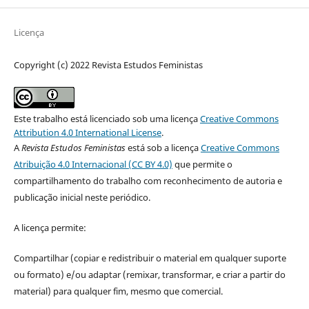
Licença
Copyright (c) 2022 Revista Estudos Feministas
Este trabalho está licenciado sob uma licença
Creative Commons
Attribution 4.0 International License
.
A
Revista Estudos Feministas
está sob a licença
Creative Commons
Atribuição 4.0 Internacional (CC BY 4.0)
que permite o
compartilhamento do trabalho com reconhecimento de autoria e
publicação inicial neste periódico.
A licença permite:
Compartilhar (copiar e redistribuir o material em qualquer suporte
ou formato) e/ou adaptar (remixar, transformar, e criar a partir do
material) para qualquer fim, mesmo que comercial.