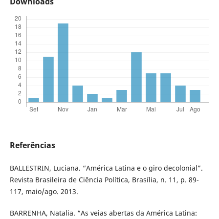
Downloads
Referências
BALLESTRIN, Luciana. “América Latina e o giro decolonial”.
Revista Brasileira de Ciência Política, Brasília, n. 11, p. 89-
117, maio/ago. 2013.
BARRENHA, Natalia. “As veias abertas da América Latina: