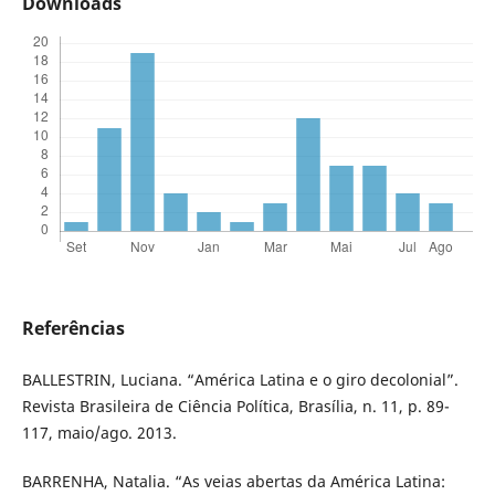
Downloads
Referências
BALLESTRIN, Luciana. “América Latina e o giro decolonial”.
Revista Brasileira de Ciência Política, Brasília, n. 11, p. 89-
117, maio/ago. 2013.
BARRENHA, Natalia. “As veias abertas da América Latina: