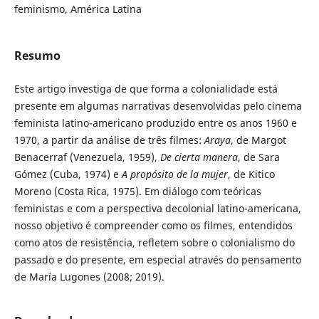
feminismo, América Latina
Resumo
Este artigo investiga de que forma a colonialidade está
presente em algumas narrativas desenvolvidas pelo cinema
feminista latino-americano produzido entre os anos 1960 e
1970, a partir da análise de três filmes:
Araya
, de Margot
Benacerraf (Venezuela, 1959),
De cierta manera
, de Sara
Gómez (Cuba, 1974) e
A propósito de la mujer
, de Kitico
Moreno (Costa Rica, 1975). Em diálogo com teóricas
feministas e com a perspectiva decolonial latino-americana,
nosso objetivo é compreender como os filmes, entendidos
como atos de resistência, refletem sobre o colonialismo do
passado e do presente, em especial através do pensamento
de María Lugones (2008; 2019).