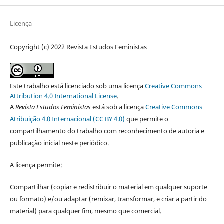
Licença
Copyright (c) 2022 Revista Estudos Feministas
Este trabalho está licenciado sob uma licença
Creative Commons
Attribution 4.0 International License
.
A
Revista Estudos Feministas
está sob a licença
Creative Commons
Atribuição 4.0 Internacional (CC BY 4.0)
que permite o
compartilhamento do trabalho com reconhecimento de autoria e
publicação inicial neste periódico.
A licença permite:
Compartilhar (copiar e redistribuir o material em qualquer suporte
ou formato) e/ou adaptar (remixar, transformar, e criar a partir do
material) para qualquer fim, mesmo que comercial.