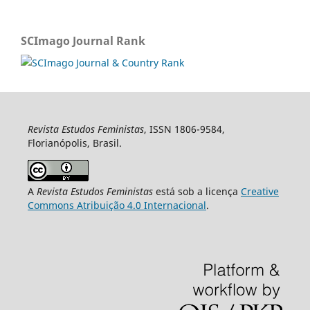
SCImago Journal Rank
Revista Estudos Feministas
, ISSN 1806-9584,
Florianópolis, Brasil.
A
Revista Estudos Feministas
está sob a licença
Creative
Commons Atribuição 4.0 Internacional
.