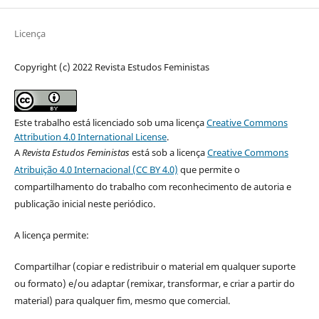
Licença
Copyright (c) 2022 Revista Estudos Feministas
Este trabalho está licenciado sob uma licença
Creative Commons
Attribution 4.0 International License
.
A
Revista Estudos Feministas
está sob a licença
Creative Commons
Atribuição 4.0 Internacional (CC BY 4.0)
que permite o
compartilhamento do trabalho com reconhecimento de autoria e
publicação inicial neste periódico.
A licença permite:
Compartilhar (copiar e redistribuir o material em qualquer suporte
ou formato) e/ou adaptar (remixar, transformar, e criar a partir do
material) para qualquer fim, mesmo que comercial.