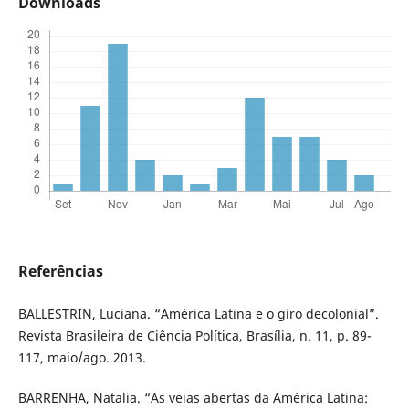
Downloads
Referências
BALLESTRIN, Luciana. “América Latina e o giro decolonial”.
Revista Brasileira de Ciência Política, Brasília, n. 11, p. 89-
117, maio/ago. 2013.
BARRENHA, Natalia. “As veias abertas da América Latina: