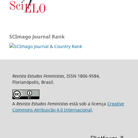
SCImago Journal Rank
Revista Estudos Feministas
, ISSN 1806-9584,
Florianópolis, Brasil.
A
Revista Estudos Feministas
está sob a licença
Creative
Commons Atribuição 4.0 Internacional
.