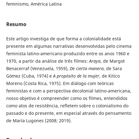
feminismo, América Latina
Resumo
Este artigo investiga de que forma a colonialidade está
presente em algumas narrativas desenvolvidas pelo cinema
feminista latino-americano produzido entre os anos 1960 e
1970, a partir da análise de três filmes:
Araya
, de Margot
Benacerraf (Venezuela, 1959),
De cierta manera
, de Sara
Gómez (Cuba, 1974) e
A propósito de la mujer
, de Kitico
Moreno (Costa Rica, 1975). Em diálogo com teóricas
feministas e com a perspectiva decolonial latino-americana,
nosso objetivo é compreender como os filmes, entendidos
como atos de resistência, refletem sobre o colonialismo do
passado e do presente, em especial através do pensamento
de María Lugones (2008; 2019).