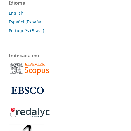
Idioma
English
Español (España)
Português (Brasil)
Indexada em