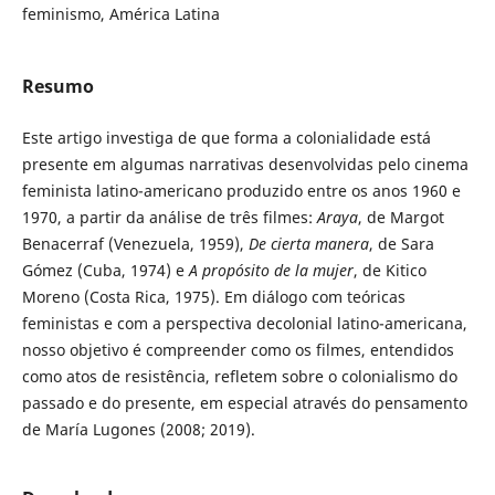
feminismo, América Latina
Resumo
Este artigo investiga de que forma a colonialidade está
presente em algumas narrativas desenvolvidas pelo cinema
feminista latino-americano produzido entre os anos 1960 e
1970, a partir da análise de três filmes:
Araya
, de Margot
Benacerraf (Venezuela, 1959),
De cierta manera
, de Sara
Gómez (Cuba, 1974) e
A propósito de la mujer
, de Kitico
Moreno (Costa Rica, 1975). Em diálogo com teóricas
feministas e com a perspectiva decolonial latino-americana,
nosso objetivo é compreender como os filmes, entendidos
como atos de resistência, refletem sobre o colonialismo do
passado e do presente, em especial através do pensamento
de María Lugones (2008; 2019).