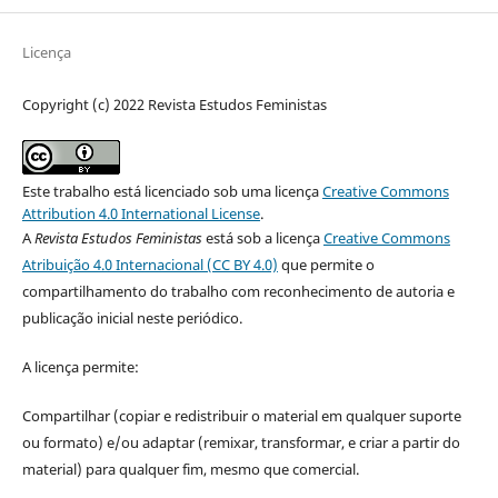
Licença
Copyright (c) 2022 Revista Estudos Feministas
Este trabalho está licenciado sob uma licença
Creative Commons
Attribution 4.0 International License
.
A
Revista Estudos Feministas
está sob a licença
Creative Commons
Atribuição 4.0 Internacional (CC BY 4.0)
que permite o
compartilhamento do trabalho com reconhecimento de autoria e
publicação inicial neste periódico.
A licença permite:
Compartilhar (copiar e redistribuir o material em qualquer suporte
ou formato) e/ou adaptar (remixar, transformar, e criar a partir do
material) para qualquer fim, mesmo que comercial.