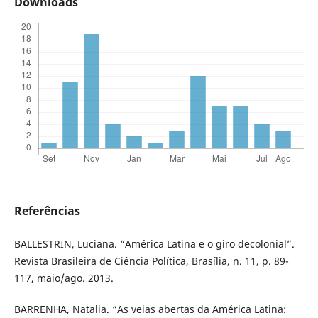
Downloads
Referências
BALLESTRIN, Luciana. “América Latina e o giro decolonial”.
Revista Brasileira de Ciência Política, Brasília, n. 11, p. 89-
117, maio/ago. 2013.
BARRENHA, Natalia. “As veias abertas da América Latina: