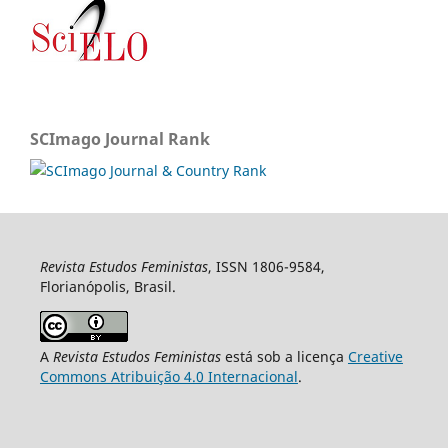
SCImago Journal Rank
Revista Estudos Feministas
, ISSN 1806-9584,
Florianópolis, Brasil.
A
Revista Estudos Feministas
está sob a licença
Creative
Commons Atribuição 4.0 Internacional
.