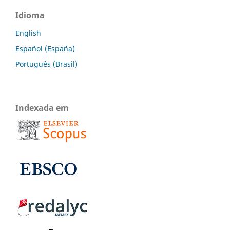
Idioma
English
Español (España)
Português (Brasil)
Indexada em