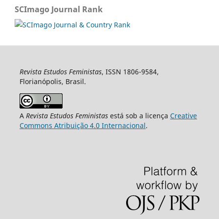
SCImago Journal Rank
Revista Estudos Feministas
, ISSN 1806-9584,
Florianópolis, Brasil.
A
Revista Estudos Feministas
está sob a licença
Creative
Commons Atribuição 4.0 Internacional
.