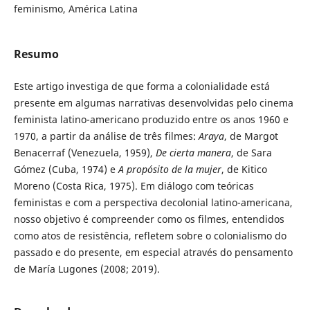
feminismo, América Latina
Resumo
Este artigo investiga de que forma a colonialidade está
presente em algumas narrativas desenvolvidas pelo cinema
feminista latino-americano produzido entre os anos 1960 e
1970, a partir da análise de três filmes:
Araya
, de Margot
Benacerraf (Venezuela, 1959),
De cierta manera
, de Sara
Gómez (Cuba, 1974) e
A propósito de la mujer
, de Kitico
Moreno (Costa Rica, 1975). Em diálogo com teóricas
feministas e com a perspectiva decolonial latino-americana,
nosso objetivo é compreender como os filmes, entendidos
como atos de resistência, refletem sobre o colonialismo do
passado e do presente, em especial através do pensamento
de María Lugones (2008; 2019).