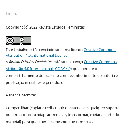
Licença
Copyright (c) 2022 Revista Estudos Feministas
Este trabalho está licenciado sob uma licença
Creative Commons
Attribution 4.0 International License
.
A
Revista Estudos Feministas
está sob a licença
Creative Commons
Atribuição 4.0 Internacional (CC BY 4.0)
que permite o
compartilhamento do trabalho com reconhecimento de autoria e
publicação inicial neste periódico.
A licença permite:
Compartilhar (copiar e redistribuir o material em qualquer suporte
ou formato) e/ou adaptar (remixar, transformar, e criar a partir do
material) para qualquer fim, mesmo que comercial.