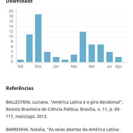
Downloads
Referências
BALLESTRIN, Luciana. “América Latina e o giro decolonial”.
Revista Brasileira de Ciência Política, Brasília, n. 11, p. 89-
117, maio/ago. 2013.
BARRENHA, Natalia. “As veias abertas da América Latina: