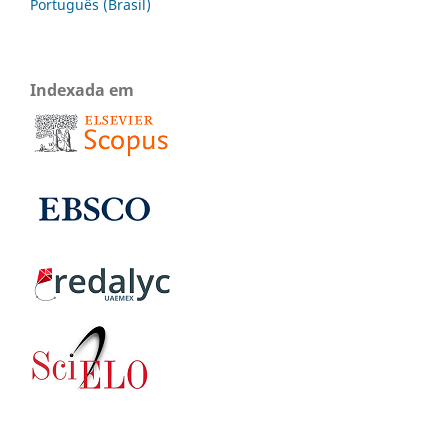
Português (Brasil)
Indexada em