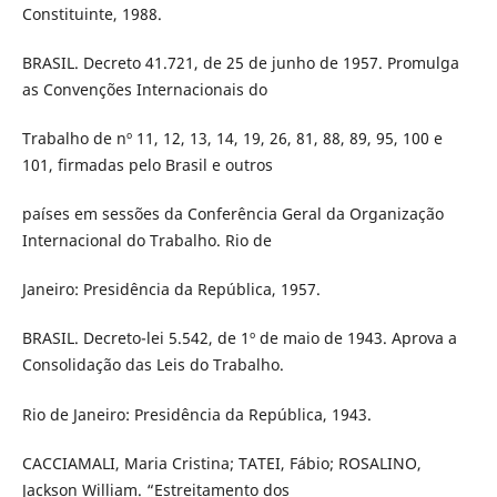
Constituinte, 1988.
BRASIL. Decreto 41.721, de 25 de junho de 1957. Promulga
as Convenções Internacionais do
Trabalho de nº 11, 12, 13, 14, 19, 26, 81, 88, 89, 95, 100 e
101, firmadas pelo Brasil e outros
países em sessões da Conferência Geral da Organização
Internacional do Trabalho. Rio de
Janeiro: Presidência da República, 1957.
BRASIL. Decreto-lei 5.542, de 1º de maio de 1943. Aprova a
Consolidação das Leis do Trabalho.
Rio de Janeiro: Presidência da República, 1943.
CACCIAMALI, Maria Cristina; TATEI, Fábio; ROSALINO,
Jackson William. “Estreitamento dos