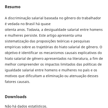
Resumo
A discriminação salarial baseada no gênero do trabalhador
é vedada no Brasil há quase
oitenta anos. Todavia, a desigualdade salarial entre homens
e mulheres persiste. Este artigo apresenta uma
sistematização das proposições teóricas e pesquisas
empíricas sobre as trajetórias do hiato salarial de gênero. O
objetivo é identificar os mecanismos causais explicativos do
hiato salarial de gênero apresentados na literatura, a fim de
melhor compreender os impactos limitados das políticas de
igualdade salarial entre homens e mulheres no país e os
motivos que dificultam a eliminação ou atenuação desses
fatores causais.
Downloads
Não há dados estatísticos.