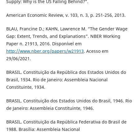
Supply: Why is the US Falling Behind?”.
American Economic Review, v. 103, n. 3, p. 251-256, 2013.
BLAU, Francine D.; KAHN, Lawrence M. “The Gender Wage
Gap: Extent, Trends, and Explanations”. NBER Working
Paper n. 21913, 2016. Disponível em
http://www.nber.org/papers/w21913
. Acesso em
29/06/2021.
BRASIL. Constituição da República dos Estados Unidos do
Brasil, 1934. Rio de Janeiro: Assembleia Nacional
Constituinte, 1934.
BRASIL. Constituição dos Estados Unidos do Brasil, 1946. Rio
de Janeiro: Assembleia Constituinte, 1946.
BRASIL. Constituição da República Federativa do Brasil de
1988. Brasília: Assembleia Nacional