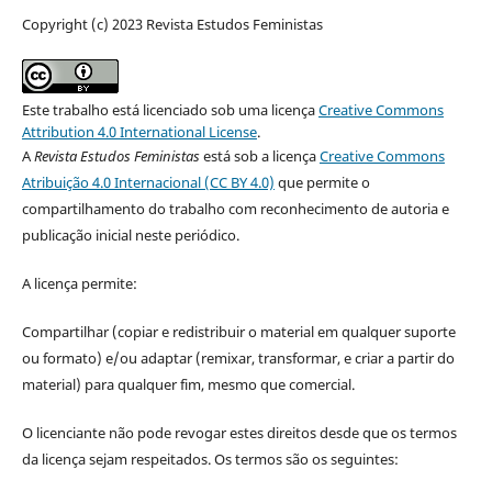
Copyright (c) 2023 Revista Estudos Feministas
Este trabalho está licenciado sob uma licença
Creative Commons
Attribution 4.0 International License
.
A
Revista Estudos Feministas
está sob a licença
Creative Commons
Atribuição 4.0 Internacional (CC BY 4.0)
que permite o
compartilhamento do trabalho com reconhecimento de autoria e
publicação inicial neste periódico.
A licença permite:
Compartilhar (copiar e redistribuir o material em qualquer suporte
ou formato) e/ou adaptar (remixar, transformar, e criar a partir do
material) para qualquer fim, mesmo que comercial.
O licenciante não pode revogar estes direitos desde que os termos
da licença sejam respeitados. Os termos são os seguintes: