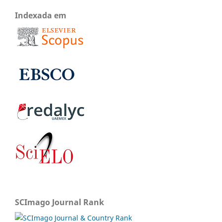
Indexada em
SCImago Journal Rank