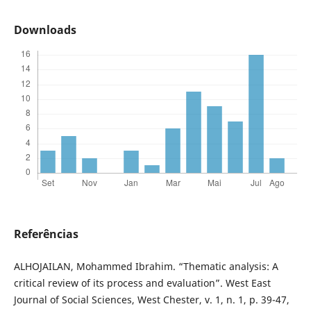
Downloads
Referências
ALHOJAILAN, Mohammed Ibrahim. “Thematic analysis: A
critical review of its process and evaluation”. West East
Journal of Social Sciences, West Chester, v. 1, n. 1, p. 39-47,