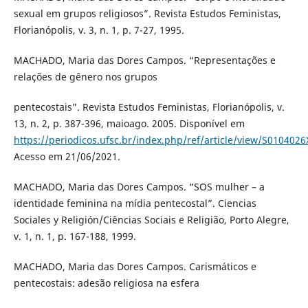
sexual em grupos religiosos”. Revista Estudos Feministas,
Florianópolis, v. 3, n. 1, p. 7-27, 1995.
MACHADO, Maria das Dores Campos. “Representações e
relações de gênero nos grupos
pentecostais”. Revista Estudos Feministas, Florianópolis, v.
13, n. 2, p. 387-396, maioago. 2005. Disponível em
https://periodicos.ufsc.br/index.php/ref/article/view/S01040
Acesso em 21/06/2021.
MACHADO, Maria das Dores Campos. “SOS mulher – a
identidade feminina na mídia pentecostal”. Ciencias
Sociales y Religión/Ciências Sociais e Religião, Porto Alegre,
v. 1, n. 1, p. 167-188, 1999.
MACHADO, Maria das Dores Campos. Carismáticos e
pentecostais: adesão religiosa na esfera