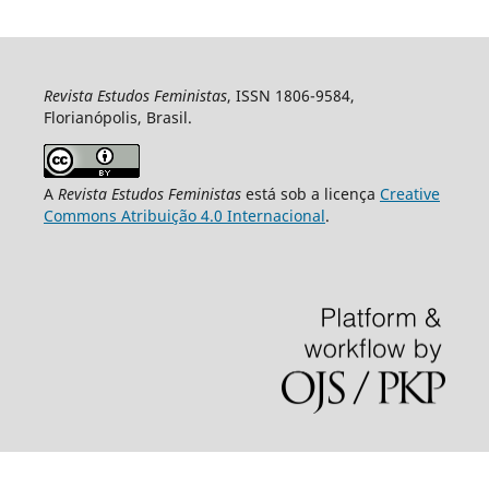
Revista Estudos Feministas
, ISSN 1806-9584,
Florianópolis, Brasil.
A
Revista Estudos Feministas
está sob a licença
Creative
Commons Atribuição 4.0 Internacional
.